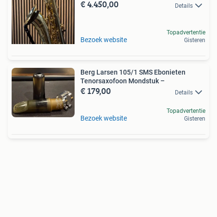
€ 4.450,00
Details
Topadvertentie
Bezoek website
Gisteren
Berg Larsen 105/1 SMS Ebonieten
Tenorsaxofoon Mondstuk –
€ 179,00
Details
Topadvertentie
Bezoek website
Gisteren