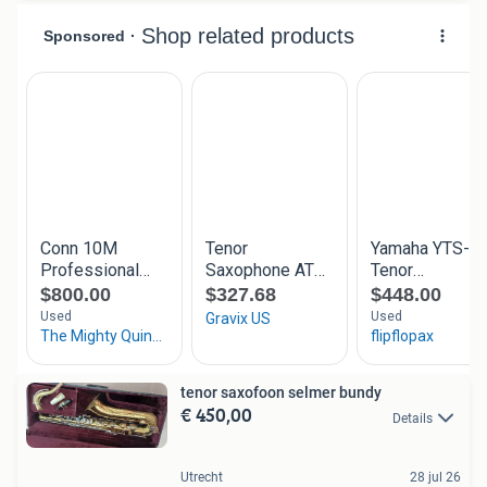
tenor saxofoon selmer bundy
€ 450,00
Details
Utrecht
28 jul 26