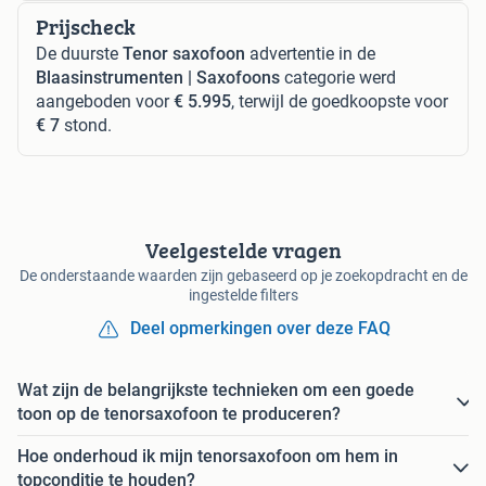
Prijscheck
De duurste
Tenor saxofoon
advertentie in de
Blaasinstrumenten | Saxofoons
categorie werd
aangeboden voor
€ 5.995
, terwijl de goedkoopste voor
€ 7
stond.
Veelgestelde vragen
De onderstaande waarden zijn gebaseerd op je zoekopdracht en de
ingestelde filters
Deel opmerkingen over deze FAQ
Wat zijn de belangrijkste technieken om een goede
toon op de tenorsaxofoon te produceren?
Hoe onderhoud ik mijn tenorsaxofoon om hem in
topconditie te houden?