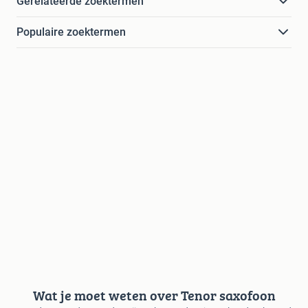
Gerelateerde zoektermen
Populaire zoektermen
Wat je moet weten over Tenor saxofoon