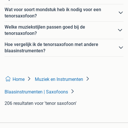
Wat voor soort mondstuk heb ik nodig voor een
tenorsaxofoon?
Welke muziekstijlen passen goed bij de
tenorsaxofoon?
Hoe vergelijk ik de tenorsaxofoon met andere
blaasinstrumenten?
Home
Muziek en Instrumenten
Blaasinstrumenten | Saxofoons
206 resultaten
voor 'tenor saxofoon'