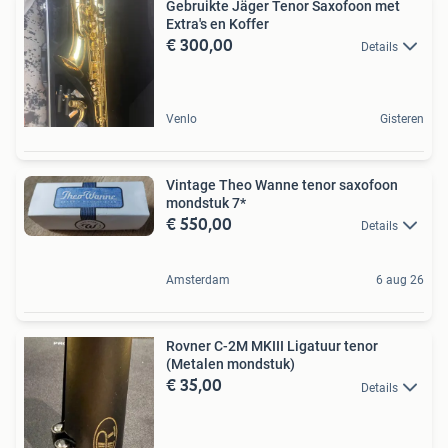
Gebruikte Jäger Tenor Saxofoon met
Extra's en Koffer
€ 300,00
Details
Venlo
Gisteren
Vintage Theo Wanne tenor saxofoon
mondstuk 7*
€ 550,00
Details
Amsterdam
6 aug 26
Rovner C-2M MKIII Ligatuur tenor
(Metalen mondstuk)
€ 35,00
Details