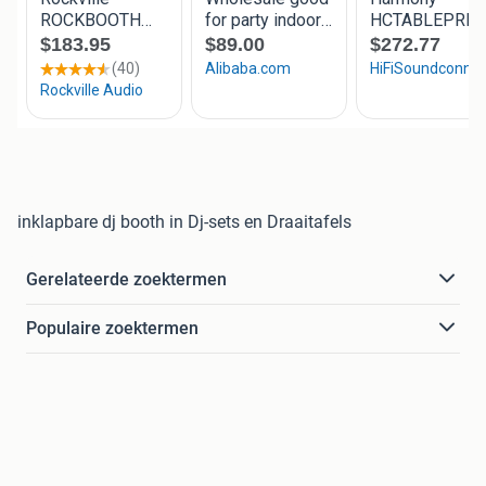
inklapbare dj booth in Dj-sets en Draaitafels
Gerelateerde zoektermen
Populaire zoektermen