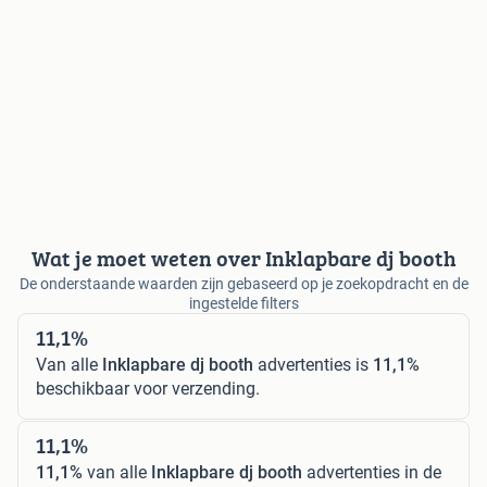
Wat je moet weten over Inklapbare dj booth
De onderstaande waarden zijn gebaseerd op je zoekopdracht en de
ingestelde filters
11,1%
Van alle
Inklapbare dj booth
advertenties is
11,1%
beschikbaar voor verzending.
11,1%
11,1%
van alle
Inklapbare dj booth
advertenties in de