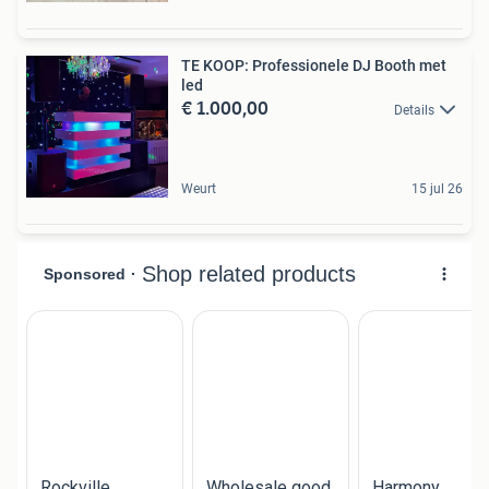
TE KOOP: Professionele DJ Booth met
led
€ 1.000,00
Details
Weurt
15 jul 26