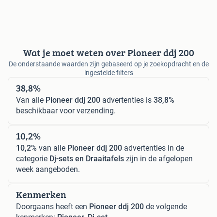
Wat je moet weten over Pioneer ddj 200
De onderstaande waarden zijn gebaseerd op je zoekopdracht en de
ingestelde filters
38,8%
Van alle
Pioneer ddj 200
advertenties is
38,8%
beschikbaar voor verzending.
10,2%
10,2%
van alle
Pioneer ddj 200
advertenties in de
categorie
Dj-sets en Draaitafels
zijn in de afgelopen
week aangeboden.
Kenmerken
Doorgaans heeft een
Pioneer ddj 200
de volgende