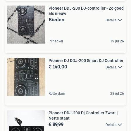
Pioneer DDJ-200 DJ-controller - Zo goed
als nieuw
Bieden
Details
Pijnacker
19 jul 26
Pioneer DJ DDJ-200 Smart DJ Controller
€ 140,00
Details
Rotterdam
28 jul 26
Pioneer DDJ-200 Dj Controller Zwart |
Nette staat
€ 89,99
Details