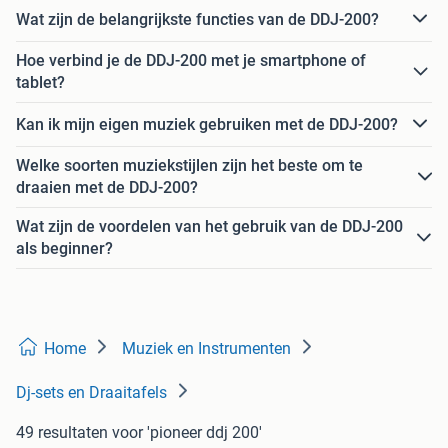
Wat zijn de belangrijkste functies van de DDJ-200?
Hoe verbind je de DDJ-200 met je smartphone of
tablet?
Kan ik mijn eigen muziek gebruiken met de DDJ-200?
Welke soorten muziekstijlen zijn het beste om te
draaien met de DDJ-200?
Wat zijn de voordelen van het gebruik van de DDJ-200
als beginner?
Home
Muziek en Instrumenten
Dj-sets en Draaitafels
49 resultaten
voor 'pioneer ddj 200'