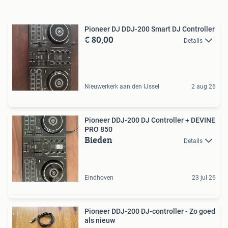
Pioneer DJ DDJ-200 Smart DJ Controller
€ 80,00
Details
Nieuwerkerk aan den IJssel
2 aug 26
Pioneer DDJ-200 DJ Controller + DEVINE
PRO 850
Bieden
Details
Eindhoven
23 jul 26
Pioneer DDJ-200 DJ-controller - Zo goed
als nieuw