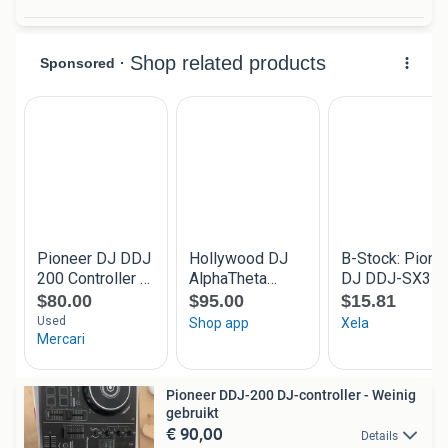
Pioneer DDJ-200 DJ-controller - Weinig
gebruikt
€ 90,00
Details