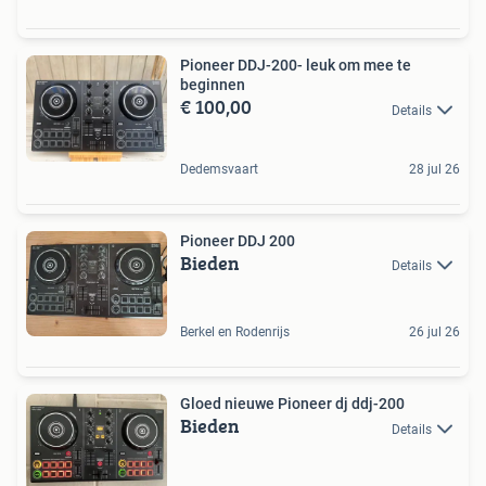
Pioneer DDJ-200- leuk om mee te
beginnen
€ 100,00
Details
Dedemsvaart
28 jul 26
Pioneer DDJ 200
Bieden
Details
Berkel en Rodenrijs
26 jul 26
Gloed nieuwe Pioneer dj ddj-200
Bieden
Details