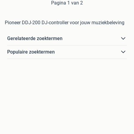
Pagina 1 van 2
Pioneer DDJ-200 DJ-controller voor jouw muziekbeleving
Gerelateerde zoektermen
Populaire zoektermen