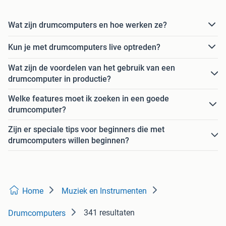
Wat zijn drumcomputers en hoe werken ze?
Kun je met drumcomputers live optreden?
Wat zijn de voordelen van het gebruik van een
drumcomputer in productie?
Welke features moet ik zoeken in een goede
drumcomputer?
Zijn er speciale tips voor beginners die met
drumcomputers willen beginnen?
Home
Muziek en Instrumenten
341 resultaten
Drumcomputers