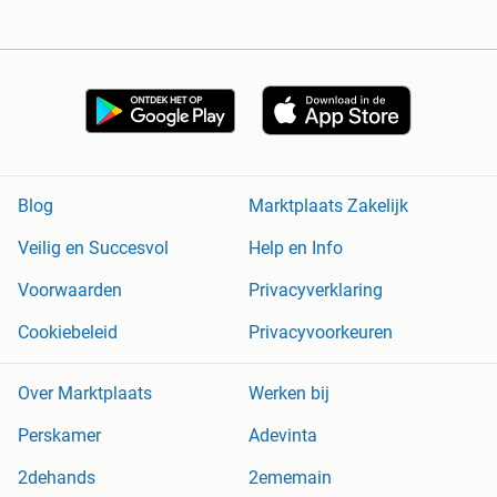
Blog
Marktplaats Zakelijk
Veilig en Succesvol
Help en Info
Voorwaarden
Privacyverklaring
Cookiebeleid
Privacyvoorkeuren
Over Marktplaats
Werken bij
Perskamer
Adevinta
2dehands
2ememain