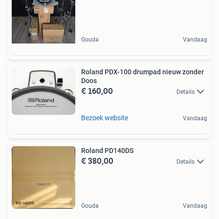
Gouda
Vandaag
Roland PDX-100 drumpad nieuw zonder
Doos
€ 160,00
Details
Bezoek website
Vandaag
Roland PD140DS
€ 380,00
Details
Gouda
Vandaag