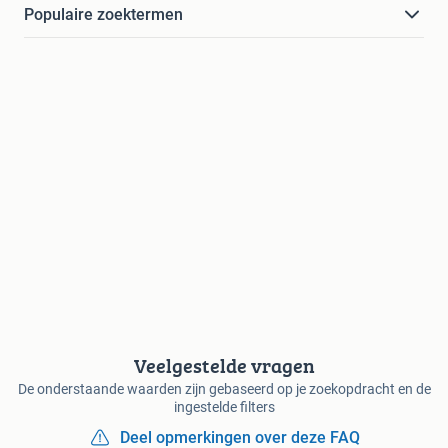
Populaire zoektermen
Veelgestelde vragen
De onderstaande waarden zijn gebaseerd op je zoekopdracht en de
ingestelde filters
Deel opmerkingen over deze FAQ