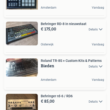
Amsterdam
Vandaag
Behringer RD-8 in nieuwstaat
€ 175,00
Details
Oisterwijk
Vandaag
Roland TR-8S + Custom Kits & Patterns
Bieden
Details
Amsterdam
Vandaag
Behringer rd-6 / RD6
€ 85,00
Details