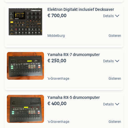
Elektron Digitakt inclusief Decksaver
€ 700,00
Details
Middelburg
Gisteren
Yamaha RX-7 drumcomputer
€ 250,00
Details
's-Gravenhage
Gisteren
Yamaha RX-5 drumcomputer
€ 400,00
Details
's-Gravenhage
Gisteren