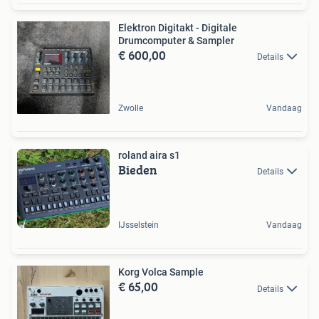
Elektron Digitakt - Digitale
Drumcomputer & Sampler
€ 600,00
Details
Zwolle
Vandaag
roland aira s1
Bieden
Details
IJsselstein
Vandaag
Korg Volca Sample
€ 65,00
Details