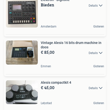
Bieden
Details
Amsterdam
Gisteren
Vintage Alesis 16 bits drum machine in
doos
€ 85,00
Details
Emmen
Gisteren
Alesis compactkit 4
€ 45,00
Details
Lelystad
Gisteren