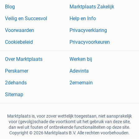
Blog
Marktplaats Zakelijk
Veilig en Succesvol
Help en Info
Voorwaarden
Privacyverklaring
Cookiebeleid
Privacyvoorkeuren
Over Marktplaats
Werken bij
Perskamer
Adevinta
2dehands
2ememain
Sitemap
Marktplaats is, voor zover wettelijk toegestaan, niet aansprakelijk
voor (gevolg)schade die voortkomt uit het gebruik van deze site,
dan wel uit fouten of ontbrekende functionaliteiten op deze site.
Copyright © 2026 Marktplaats B.V. Alle rechten voorbehouden.