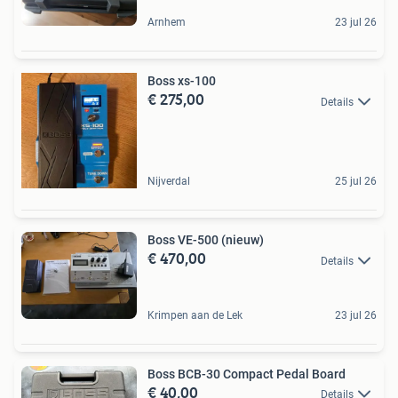
Arnhem
23 jul 26
Boss xs-100
€ 275,00
Details
Nijverdal
25 jul 26
Boss VE-500 (nieuw)
€ 470,00
Details
Krimpen aan de Lek
23 jul 26
Boss BCB-30 Compact Pedal Board
€ 40,00
Details