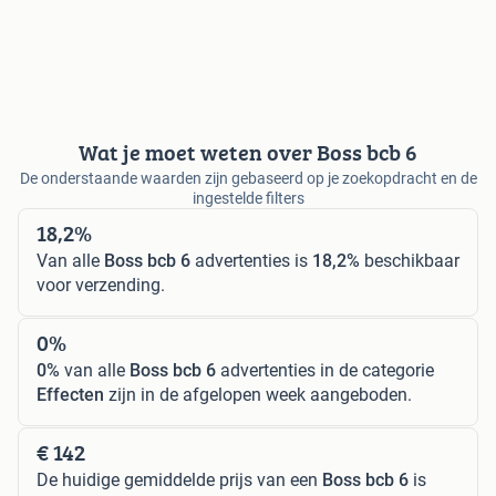
Wat je moet weten over Boss bcb 6
De onderstaande waarden zijn gebaseerd op je zoekopdracht en de
ingestelde filters
18,2%
Van alle
Boss bcb 6
advertenties is
18,2%
beschikbaar
voor verzending.
0%
0%
van alle
Boss bcb 6
advertenties in de categorie
Effecten
zijn in de afgelopen week aangeboden.
€ 142
De huidige gemiddelde prijs van een
Boss bcb 6
is