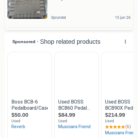
Sprundel
15 jun 26