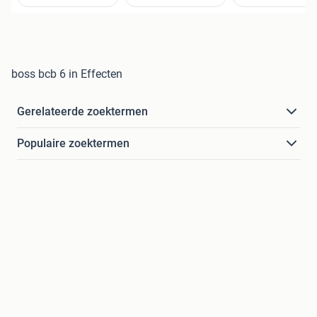
boss bcb 6 in Effecten
Gerelateerde zoektermen
Populaire zoektermen