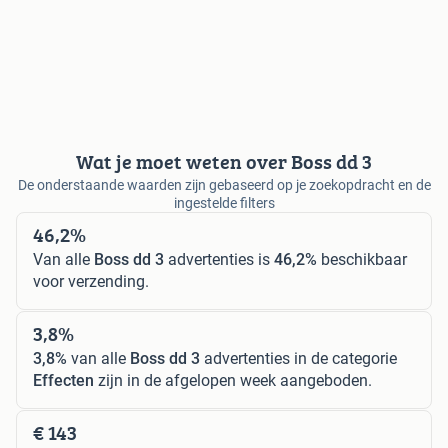
Wat je moet weten over Boss dd 3
De onderstaande waarden zijn gebaseerd op je zoekopdracht en de
ingestelde filters
46,2%
Van alle
Boss dd 3
advertenties is
46,2%
beschikbaar
voor verzending.
3,8%
3,8%
van alle
Boss dd 3
advertenties in de categorie
Effecten
zijn in de afgelopen week aangeboden.
€ 143