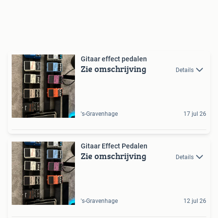
Gitaar effect pedalen
Zie omschrijving
Details
's-Gravenhage
17 jul 26
Gitaar Effect Pedalen
Zie omschrijving
Details
's-Gravenhage
12 jul 26