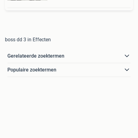
boss dd 3 in Effecten
Gerelateerde zoektermen
Populaire zoektermen