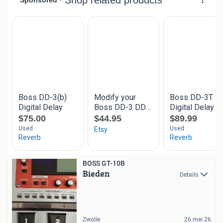
BOSS GT-10B
Bieden
Details
Zwolle
26 mei 26