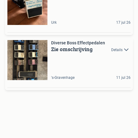
Urk
17 jul 26
Diverse Boss Effectpedalen
Zie omschrijving
Details
's-Gravenhage
11 jul 26