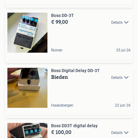
Boss DD-3T
€ 99,00
Details
Ruinen
25 jul 26
Boss Digital Delay DD-3T
Bieden
Details
Haaksbergen
22 jun 26
Boss DD3T digital delay
€ 100,00
Details