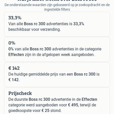
De onderstaande waarden zijn gebaseerd op je zoekopdracht en de
ingestelde filters
33,3%
Van alle
Boss rc 300
advertenties is
33,3%
beschikbaar voor verzending.
0%
0%
van alle
Boss rc 300
advertenties in de categorie
Effecten
zijn in de afgelopen week aangeboden.
€ 142
De huidige gemiddelde prijs van een
Boss rc 300
is
€ 142
.
Prijscheck
De duurste
Boss rc 300
advertentie in de
Effecten
categorie werd aangeboden voor
€ 495
, terwijl de
goedkoopste voor
€ 25
stond.