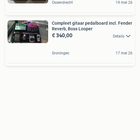
Ossendrecht
19 mei 26
Compleet gitaar pedalboard incl. Fender
Reverb, Boss Looper
€ 340,00
Details
Groningen
17 mei 26