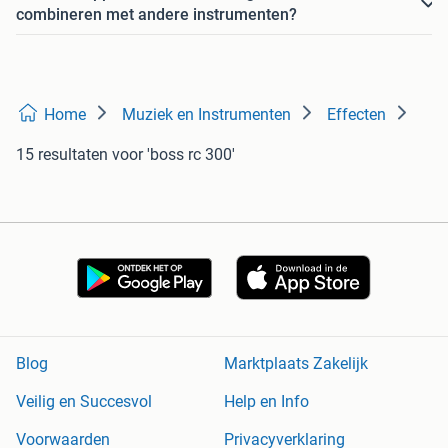
combineren met andere instrumenten?
Home
Muziek en Instrumenten
Effecten
15 resultaten
voor 'boss rc 300'
Blog
Marktplaats Zakelijk
Veilig en Succesvol
Help en Info
Voorwaarden
Privacyverklaring