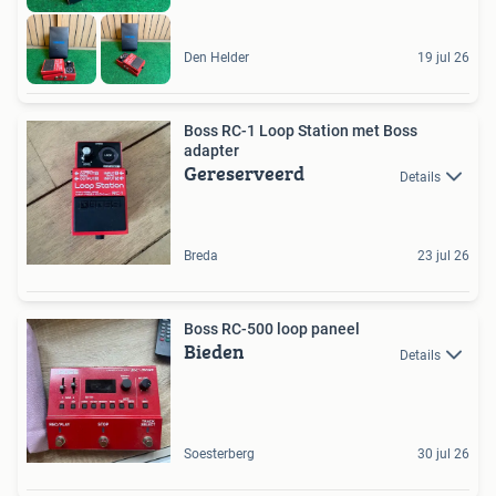
Den Helder
19 jul 26
Boss RC-1 Loop Station met Boss
adapter
Gereserveerd
Details
Breda
23 jul 26
Boss RC-500 loop paneel
Bieden
Details
Soesterberg
30 jul 26