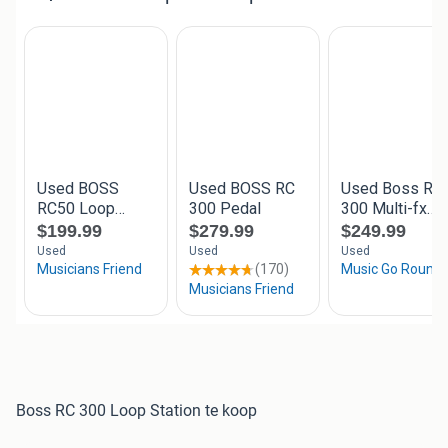
Boss RC 300 Loop Station te koop