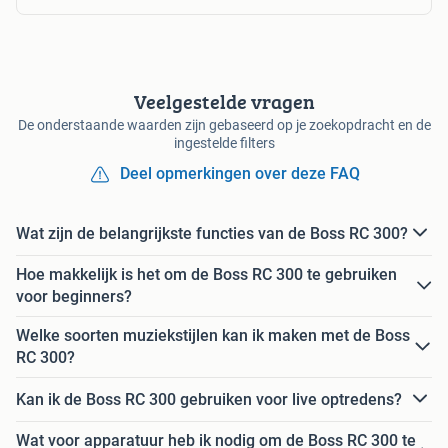
Veelgestelde vragen
De onderstaande waarden zijn gebaseerd op je zoekopdracht en de
ingestelde filters
Deel opmerkingen over deze FAQ
Wat zijn de belangrijkste functies van de Boss RC 300?
Hoe makkelijk is het om de Boss RC 300 te gebruiken
voor beginners?
Welke soorten muziekstijlen kan ik maken met de Boss
RC 300?
Kan ik de Boss RC 300 gebruiken voor live optredens?
Wat voor apparatuur heb ik nodig om de Boss RC 300 te