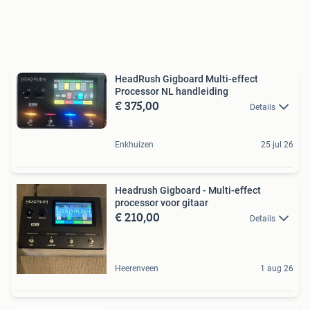
HeadRush Gigboard Multi-effect
Processor NL handleiding
€ 375,00
Details
Enkhuizen
25 jul 26
Headrush Gigboard - Multi-effect
processor voor gitaar
€ 210,00
Details
Heerenveen
1 aug 26