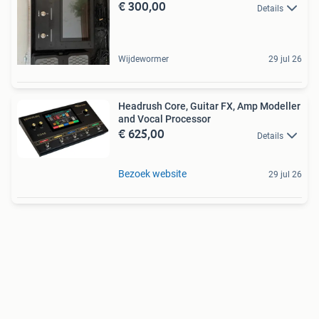
€ 300,00
Details
Wijdewormer
29 jul 26
Headrush Core, Guitar FX, Amp Modeller
and Vocal Processor
€ 625,00
Details
Bezoek website
29 jul 26