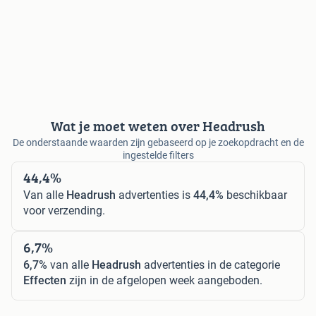
Wat je moet weten over Headrush
De onderstaande waarden zijn gebaseerd op je zoekopdracht en de
ingestelde filters
44,4%
Van alle
Headrush
advertenties is
44,4%
beschikbaar
voor verzending.
6,7%
6,7%
van alle
Headrush
advertenties in de categorie
Effecten
zijn in de afgelopen week aangeboden.