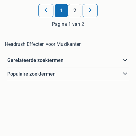
1
2
Pagina 1 van 2
Headrush Effecten voor Muzikanten
Gerelateerde zoektermen
Populaire zoektermen