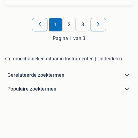
1
2
3
Pagina 1 van 3
stemmechanieken gitaar in Instrumenten | Onderdelen
Gerelateerde zoektermen
Populaire zoektermen