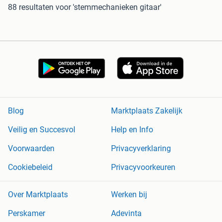
88 resultaten
voor 'stemmechanieken gitaar'
Blog
Marktplaats Zakelijk
Veilig en Succesvol
Help en Info
Voorwaarden
Privacyverklaring
Cookiebeleid
Privacyvoorkeuren
Over Marktplaats
Werken bij
Perskamer
Adevinta