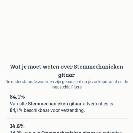
Wat je moet weten over Stemmechanieken
gitaar
De onderstaande waarden zijn gebaseerd op je zoekopdracht en de
ingestelde filters
84,1%
Van alle
Stemmechanieken gitaar
advertenties is
84,1%
beschikbaar voor verzending.
14,8%