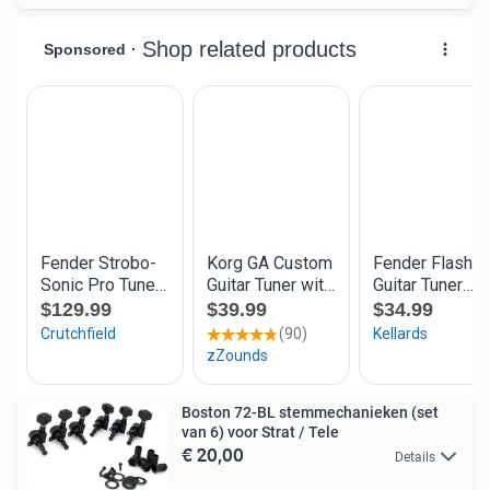
Boston 72-BL stemmechanieken (set
van 6) voor Strat / Tele
€ 20,00
Details