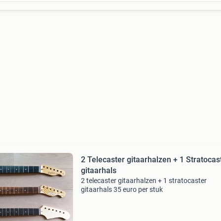
2 Telecaster gitaarhalzen + 1 Stratocas
gitaarhals
2 telecaster gitaarhalzen + 1 stratocaster
gitaarhals 35 euro per stuk