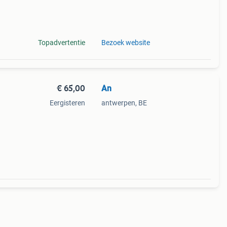
Topadvertentie
Bezoek website
€ 65,00
An
Eergisteren
antwerpen, BE