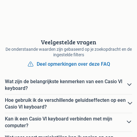
Veelgestelde vragen
De onderstaande waarden zijn gebaseerd op je zoekopdracht en de
ingestelde filters
Deel opmerkingen over deze FAQ
Wat zijn de belangrijkste kenmerken van een Casio Vl
keyboard?
Hoe gebruik ik de verschillende geluidseffecten op een
Casio Vl keyboard?
Kan ik een Casio Vl keyboard verbinden met mijn
computer?