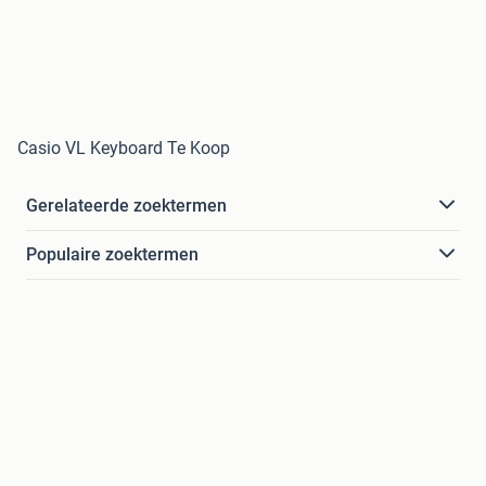
Casio VL Keyboard Te Koop
Gerelateerde zoektermen
Populaire zoektermen