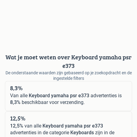
Wat je moet weten over Keyboard yamaha psr
e373
De onderstaande waarden zijn gebaseerd op je zoekopdracht en de
ingestelde filters
8,3%
Van alle
Keyboard yamaha psr e373
advertenties is
8,3%
beschikbaar voor verzending.
12,5%
12,5%
van alle
Keyboard yamaha psr e373
advertenties in de categorie
Keyboards
zijn in de