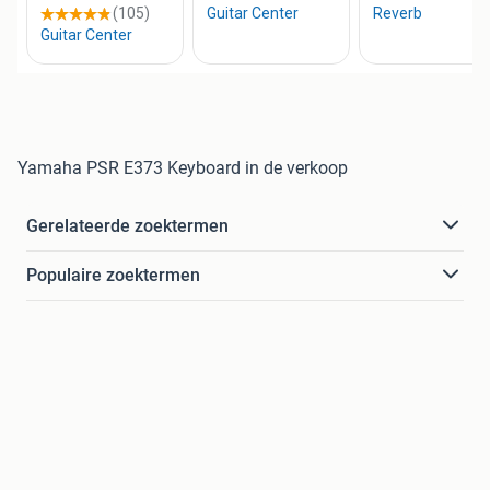
Yamaha PSR E373 Keyboard in de verkoop
Gerelateerde zoektermen
Populaire zoektermen