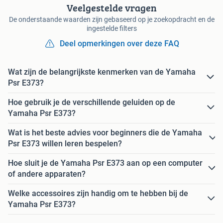
Veelgestelde vragen
De onderstaande waarden zijn gebaseerd op je zoekopdracht en de
ingestelde filters
Deel opmerkingen over deze FAQ
Wat zijn de belangrijkste kenmerken van de Yamaha
Psr E373?
Hoe gebruik je de verschillende geluiden op de
Yamaha Psr E373?
Wat is het beste advies voor beginners die de Yamaha
Psr E373 willen leren bespelen?
Hoe sluit je de Yamaha Psr E373 aan op een computer
of andere apparaten?
Welke accessoires zijn handig om te hebben bij de
Yamaha Psr E373?