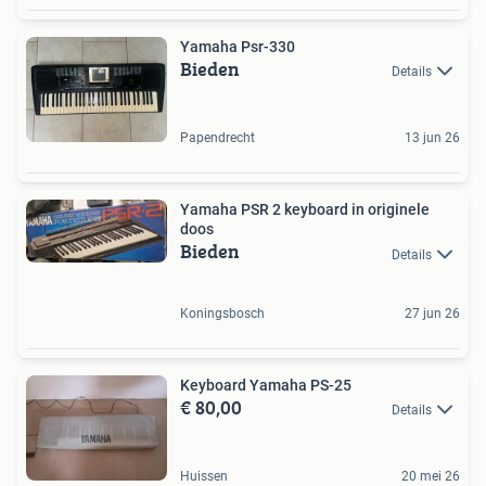
Yamaha Psr-330
Bieden
Details
Papendrecht
13 jun 26
Yamaha PSR 2 keyboard in originele
doos
Bieden
Details
Koningsbosch
27 jun 26
Keyboard Yamaha PS-25
€ 80,00
Details
Huissen
20 mei 26