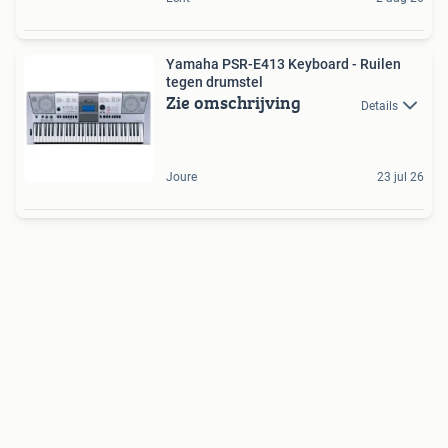
Yamaha PSR-E413 Keyboard - Ruilen
tegen drumstel
Zie omschrijving
Details
Joure
23 jul 26