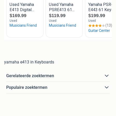
yamaha e413 in Keyboards
Gerelateerde zoektermen
Populaire zoektermen