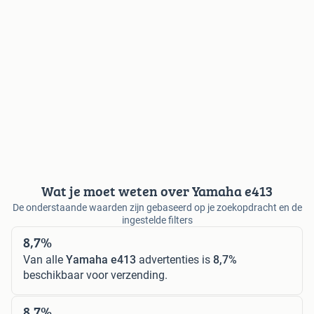
Wat je moet weten over Yamaha e413
De onderstaande waarden zijn gebaseerd op je zoekopdracht en de
ingestelde filters
8,7%
Van alle
Yamaha e413
advertenties is
8,7%
beschikbaar voor verzending.
8,7%