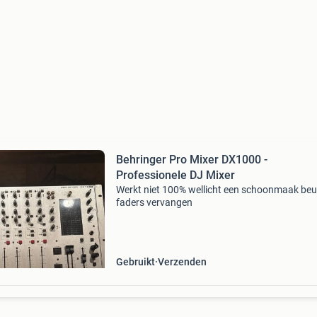
Behringer Pro Mixer DX1000 -
Professionele DJ Mixer
Werkt niet 100% wellicht een schoonmaak beu
faders vervangen
Gebruikt
Verzenden