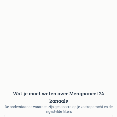
Wat je moet weten over Mengpaneel 24
kanaals
De onderstaande waarden zijn gebaseerd op je zoekopdracht en de
ingestelde filters