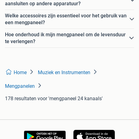
aansluiten op andere apparatuur?
Welke accessoires zijn essentieel voor het gebruik van
een mengpaneel?
Hoe onderhoud ik mijn mengpaneel om de levensduur
te verlengen?
Home
Muziek en Instrumenten
Mengpanelen
178 resultaten
voor 'mengpaneel 24 kanaals'