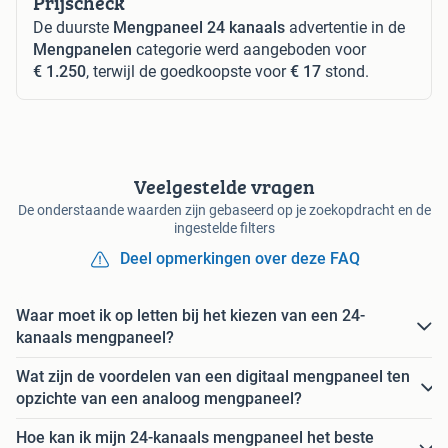
Prijscheck
De duurste
Mengpaneel 24 kanaals
advertentie in de
Mengpanelen
categorie werd aangeboden voor
€ 1.250
, terwijl de goedkoopste voor
€ 17
stond.
Veelgestelde vragen
De onderstaande waarden zijn gebaseerd op je zoekopdracht en de
ingestelde filters
Deel opmerkingen over deze FAQ
Waar moet ik op letten bij het kiezen van een 24-
kanaals mengpaneel?
Wat zijn de voordelen van een digitaal mengpaneel ten
opzichte van een analoog mengpaneel?
Hoe kan ik mijn 24-kanaals mengpaneel het beste