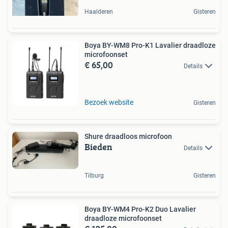
Haalderen
Gisteren
Boya BY-WM8 Pro-K1 Lavalier draadloze
microfoonset
€ 65,00
Details
Bezoek website
Gisteren
Shure draadloos microfoon
Bieden
Details
Tilburg
Gisteren
Boya BY-WM4 Pro-K2 Duo Lavalier
draadloze microfoonset