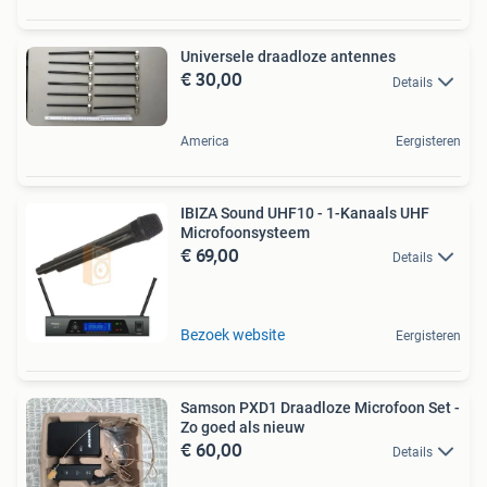
Universele draadloze antennes
€ 30,00
Details
America
Eergisteren
IBIZA Sound UHF10 - 1-Kanaals UHF
Microfoonsysteem
€ 69,00
Details
Bezoek website
Eergisteren
Samson PXD1 Draadloze Microfoon Set -
Zo goed als nieuw
€ 60,00
Details