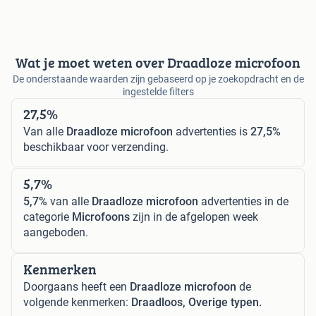
Wat je moet weten over Draadloze microfoon
De onderstaande waarden zijn gebaseerd op je zoekopdracht en de
ingestelde filters
27,5%
Van alle
Draadloze microfoon
advertenties is
27,5%
beschikbaar voor verzending.
5,7%
5,7%
van alle
Draadloze microfoon
advertenties in de
categorie
Microfoons
zijn in de afgelopen week
aangeboden.
Kenmerken
Doorgaans heeft een
Draadloze microfoon
de
volgende kenmerken:
Draadloos, Overige typen.