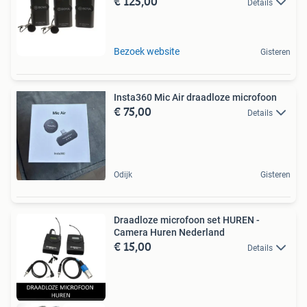
€ 125,00
Details
Bezoek website
Gisteren
Insta360 Mic Air draadloze microfoon
€ 75,00
Details
Odijk
Gisteren
Draadloze microfoon set HUREN -
Camera Huren Nederland
€ 15,00
Details