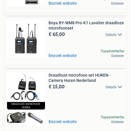
Bezoek website
Gisteren
Boya BY-WM8 Pro-K1 Lavalier draadloze
microfoonset
€ 65,00
Details
Topadvertentie
Bezoek website
Gisteren
Draadloze microfoon set HUREN -
Camera Huren Nederland
€ 15,00
Details
Topadvertentie
Bezoek website
Gisteren