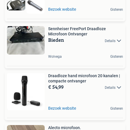
Bezoek website
Gisteren
Sennheiser FreePort Draadloze
Microfoon Ontvanger
Bieden
Details
Wolvega
Gisteren
Draadloze hand microfoon 20 kanalen |
compacte ontvanger
€ 54,99
Details
Bezoek website
Gisteren
Alecto microfoon.