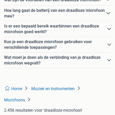
Hoe lang gaat de batterij van een draadloze microfoon
mee?
Is er een bepaald bereik waarbinnen een draadloze
microfoon goed werkt?
Kun je een draadloze microfoon gebruiken voor
verschillende toepassingen?
Wat moet je doen als de verbinding van je draadloze
microfoon wegvalt?
Home
Muziek en Instrumenten
Microfoons
2.456 resultaten
voor 'draadloze microfoon'