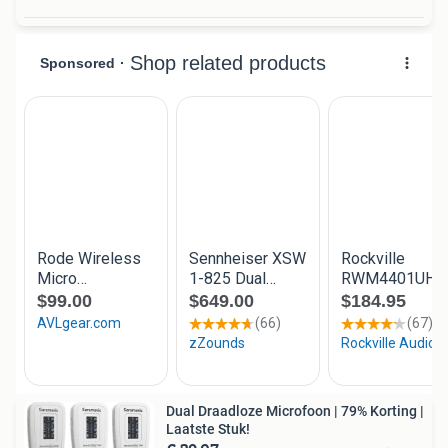
Dual Draadloze Microfoon | 79% Korting |
Laatste Stuk!