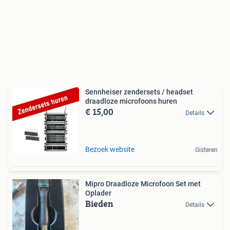
Sennheiser zendersets / headset
draadloze microfoons huren
€ 15,00
Details
Bezoek website
Gisteren
Mipro Draadloze Microfoon Set met
Oplader
Bieden
Details