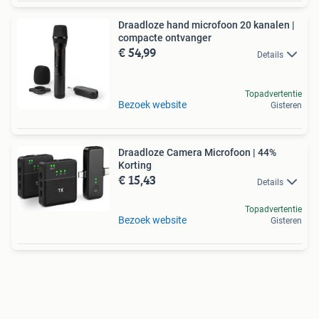
Draadloze hand microfoon 20 kanalen |
compacte ontvanger
€ 54,99
Details
Topadvertentie
Bezoek website
Gisteren
Draadloze Camera Microfoon | 44%
Korting
€ 15,43
Details
Topadvertentie
Bezoek website
Gisteren