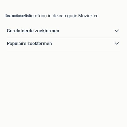
Draadloze Microfoon in de categorie Muziek en Instrumenten
Gerelateerde zoektermen
Populaire zoektermen