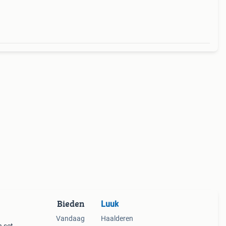
Bieden
Luuk
Vandaag
Haalderen