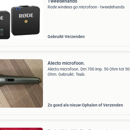
Tweedehands
Rode wireless go microfoon - tweedehands
Gebruikt
Verzenden
Alecto microfoon.
Alecto microfoon. Dm 700 imp. 50 Ohm tot 5
Ohm. Gebruikt. Teab.
Zo goed als nieuw
Ophalen of Verzenden