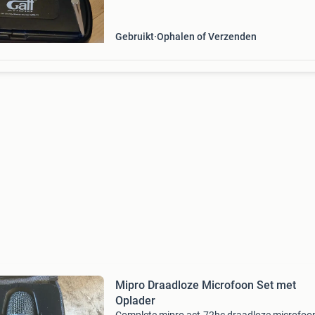
Gebruikt
Ophalen of Verzenden
Mipro Draadloze Microfoon Set met
Oplader