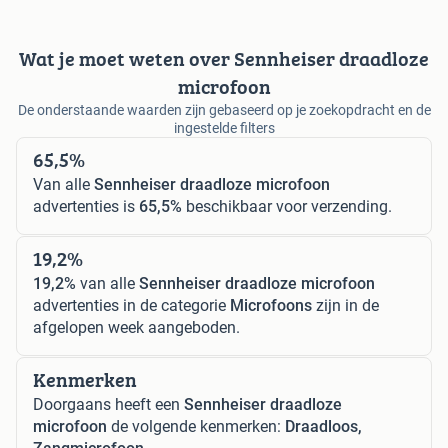
Wat je moet weten over Sennheiser draadloze
microfoon
De onderstaande waarden zijn gebaseerd op je zoekopdracht en de
ingestelde filters
65,5%
Van alle
Sennheiser draadloze microfoon
advertenties is
65,5%
beschikbaar voor verzending.
19,2%
19,2%
van alle
Sennheiser draadloze microfoon
advertenties in de categorie
Microfoons
zijn in de
afgelopen week aangeboden.
Kenmerken
Doorgaans heeft een
Sennheiser draadloze
microfoon
de volgende kenmerken:
Draadloos,