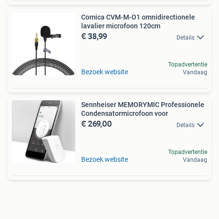
Comica CVM-M-O1 omnidirectionele
lavalier microfoon 120cm
€ 38,99
Details
Topadvertentie
Bezoek website
Vandaag
Sennheiser MEMORYMIC Professionele
Condensatormicrofoon voor
€ 269,00
Details
Topadvertentie
Bezoek website
Vandaag