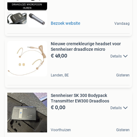
Bezoek website
Vandaag
Nieuwe cremekleurige headset voor
Sennheiser draadloze micro
€ 49,00
Details
Landen, BE
Gisteren
Sennheiser SK 300 Bodypack
Transmitter EW300 Draadloos
€ 0,00
Details
Voorthuizen
Gisteren