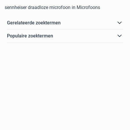
sennheiser draadloze microfoon in Microfoons
Gerelateerde zoektermen
Populaire zoektermen