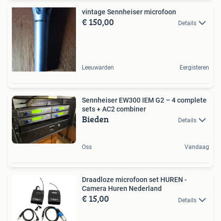
vintage Sennheiser microfoon
€ 150,00
Details
Leeuwarden
Eergisteren
Sennheiser EW300 IEM G2 – 4 complete
sets + AC2 combiner
Bieden
Details
Oss
Vandaag
Draadloze microfoon set HUREN -
Camera Huren Nederland
€ 15,00
Details