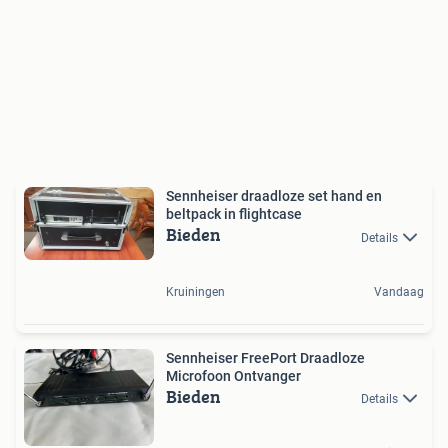
Sennheiser draadloze set hand en
beltpack in flightcase
Bieden
Details
Kruiningen
Vandaag
Sennheiser FreePort Draadloze
Microfoon Ontvanger
Bieden
Details