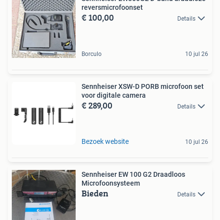
reversmicrofoonset
€ 100,00
Details
Borculo
10 jul 26
Sennheiser XSW-D PORB microfoon set
voor digitale camera
€ 289,00
Details
Bezoek website
10 jul 26
Sennheiser EW 100 G2 Draadloos
Microfoonsysteem
Bieden
Details