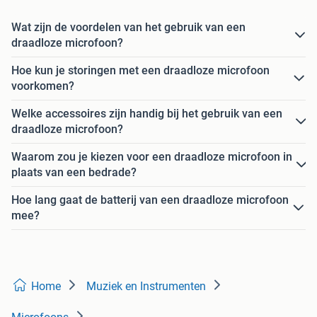
Wat zijn de voordelen van het gebruik van een
draadloze microfoon?
Hoe kun je storingen met een draadloze microfoon
voorkomen?
Welke accessoires zijn handig bij het gebruik van een
draadloze microfoon?
Waarom zou je kiezen voor een draadloze microfoon in
plaats van een bedrade?
Hoe lang gaat de batterij van een draadloze microfoon
mee?
Home
Muziek en Instrumenten