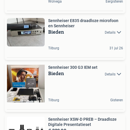
Wolvega
Eergisteren
Sennheiser E835 draadloze microfoon
en Sennheiser
Bieden
Details
Tilburg
31 jul 26
Sennheiser 300 G3 IEM set
Bieden
Details
Tilburg
Gisteren
Sennheiser XSW-D PREB – Draadloze
Digitale Presentatieset