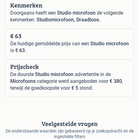
Kenmerken
Doorgaans heeft een
Studio microfoon
de volgende
kenmerken:
Studiomicrofoon, Draadloos.
€ 63
De huidige gemiddelde prijs van een
Studio microfoon
is
€ 63
.
Prijscheck
De duurste
Studio microfoon
advertentie in de
Microfoons
categorie werd aangeboden voor
€ 380
,
terwijl de goedkoopste voor
€ 5
stond.
Veelgestelde vragen
De onderstaande waarden zijn gebaseerd op je zoekopdracht en de
ingestelde filters