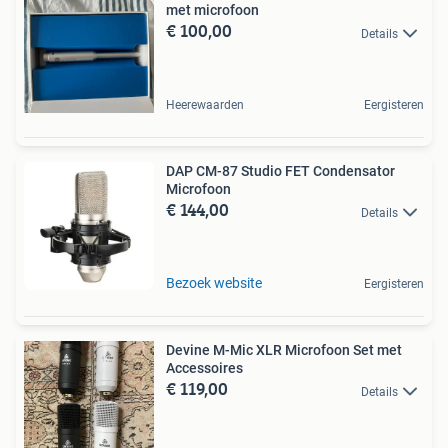
met microfoon
€ 100,00
Details
Heerewaarden
Eergisteren
DAP CM-87 Studio FET Condensator
Microfoon
€ 144,00
Details
Bezoek website
Eergisteren
Devine M-Mic XLR Microfoon Set met
Accessoires
€ 119,00
Details