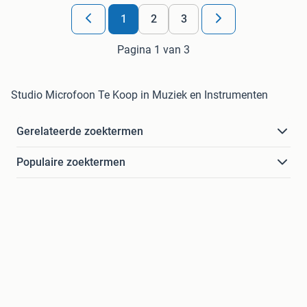
1
2
3
Pagina 1 van 3
Studio Microfoon Te Koop in Muziek en Instrumenten
Gerelateerde zoektermen
Populaire zoektermen