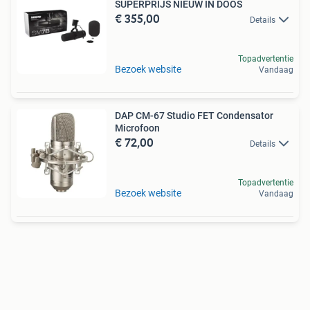
SUPERPRIJS NIEUW IN DOOS
€ 355,00
Details
Topadvertentie
Bezoek website
Vandaag
DAP CM-67 Studio FET Condensator
Microfoon
€ 72,00
Details
Topadvertentie
Bezoek website
Vandaag