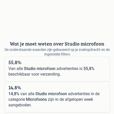
Wat je moet weten over Studio microfoon
De onderstaande waarden zijn gebaseerd op je zoekopdracht en de
ingestelde filters
55,8%
Van alle
Studio microfoon
advertenties is
55,8%
beschikbaar voor verzending.
14,8%
14,8%
van alle
Studio microfoon
advertenties in de
categorie
Microfoons
zijn in de afgelopen week
aangeboden.