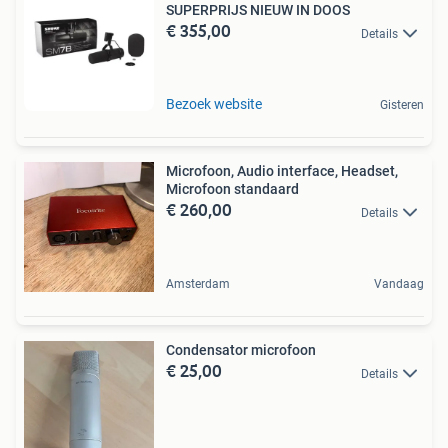
SUPERPRIJS NIEUW IN DOOS
€ 355,00
Details
Bezoek website
Gisteren
Microfoon, Audio interface, Headset,
Microfoon standaard
€ 260,00
Details
Amsterdam
Vandaag
Condensator microfoon
€ 25,00
Details