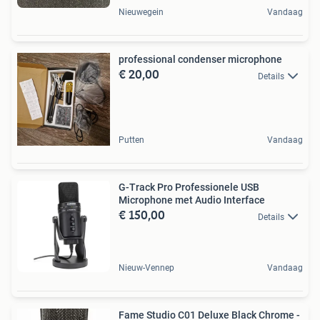
Nieuwegein
Vandaag
professional condenser microphone
€ 20,00
Details
Putten
Vandaag
G-Track Pro Professionele USB
Microphone met Audio Interface
€ 150,00
Details
Nieuw-Vennep
Vandaag
Fame Studio C01 Deluxe Black Chrome -