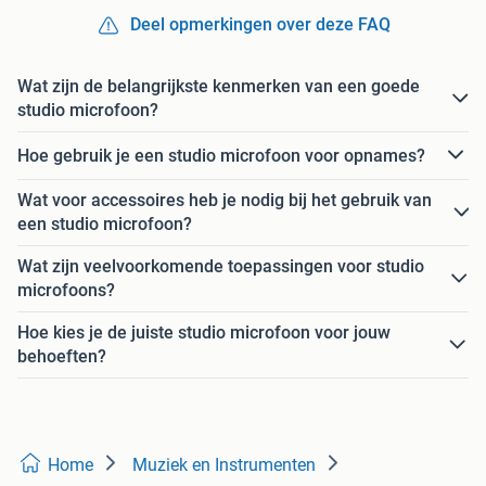
Deel opmerkingen over deze FAQ
Wat zijn de belangrijkste kenmerken van een goede
studio microfoon?
Hoe gebruik je een studio microfoon voor opnames?
Wat voor accessoires heb je nodig bij het gebruik van
een studio microfoon?
Wat zijn veelvoorkomende toepassingen voor studio
microfoons?
Hoe kies je de juiste studio microfoon voor jouw
behoeften?
Home
Muziek en Instrumenten