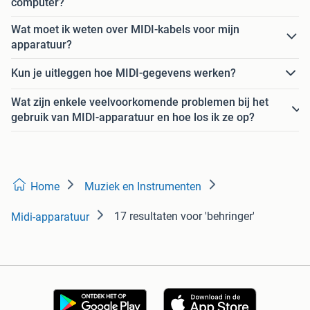
computer?
Wat moet ik weten over MIDI-kabels voor mijn
apparatuur?
Kun je uitleggen hoe MIDI-gegevens werken?
Wat zijn enkele veelvoorkomende problemen bij het
gebruik van MIDI-apparatuur en hoe los ik ze op?
Home
Muziek en Instrumenten
17 resultaten
voor 'behringer'
Midi-apparatuur