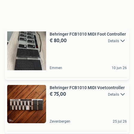
Behringer FCB1010 MIDI Foot Controller
€ 80,00
Details
Emmen
10 jun 26
Behringer FCB1010 MIDI Voetcontroller
€ 75,00
Details
Zevenbergen
25 jul 26