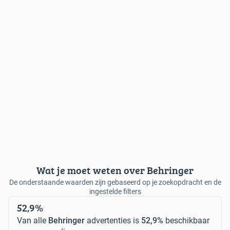
Wat je moet weten over Behringer
De onderstaande waarden zijn gebaseerd op je zoekopdracht en de
ingestelde filters
52,9%
Van alle
Behringer
advertenties is
52,9%
beschikbaar