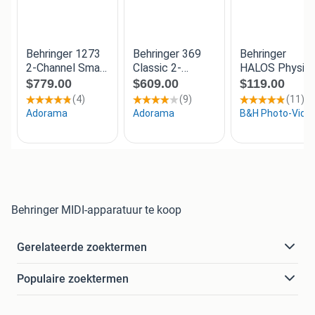
Behringer MIDI-apparatuur te koop
Gerelateerde zoektermen
Populaire zoektermen