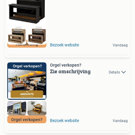
Aanbieding
Bezoek website
Vandaag
Orgel verkopen?
Zie omschrijving
Details
Orgel verkopen?
Bezoek website
Vandaag