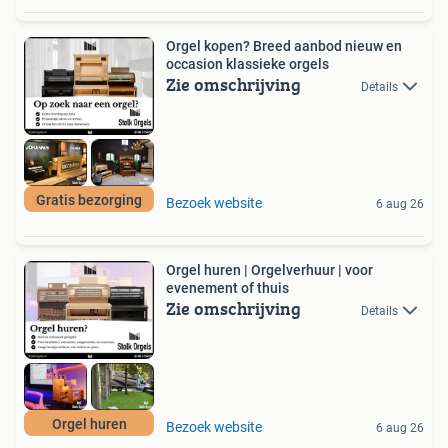
Orgel kopen? Breed aanbod nieuw en
occasion klassieke orgels
Zie omschrijving
Details
Gratis bezorging
Bezoek website
6 aug 26
Orgel huren | Orgelverhuur | voor
evenement of thuis
Zie omschrijving
Details
Orgel huren
Bezoek website
6 aug 26