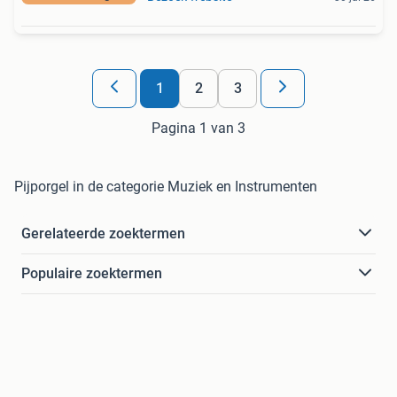
1
2
3
Pagina 1 van 3
Pijporgel in de categorie Muziek en Instrumenten
Gerelateerde zoektermen
Populaire zoektermen