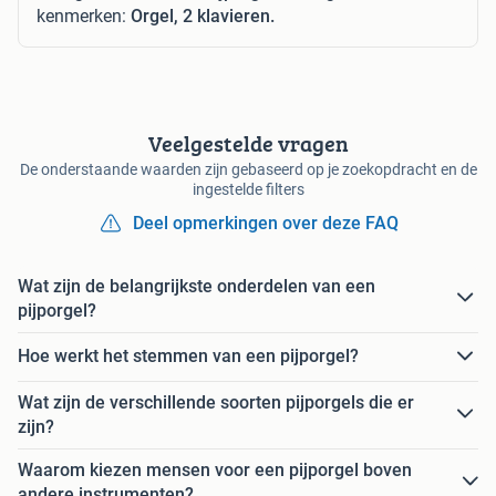
kenmerken:
Orgel, 2 klavieren.
Veelgestelde vragen
De onderstaande waarden zijn gebaseerd op je zoekopdracht en de
ingestelde filters
Deel opmerkingen over deze FAQ
Wat zijn de belangrijkste onderdelen van een
pijporgel?
Hoe werkt het stemmen van een pijporgel?
Wat zijn de verschillende soorten pijporgels die er
zijn?
Waarom kiezen mensen voor een pijporgel boven
andere instrumenten?