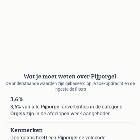
Wat je moet weten over Pijporgel
De onderstaande waarden zijn gebaseerd op je zoekopdracht en de
ingestelde filters
3,6%
3,6%
van alle
Pijporgel
advertenties in de categorie
Orgels
zijn in de afgelopen week aangeboden.
Kenmerken
Doorgaans heeft een
Pijporgel
de volgende