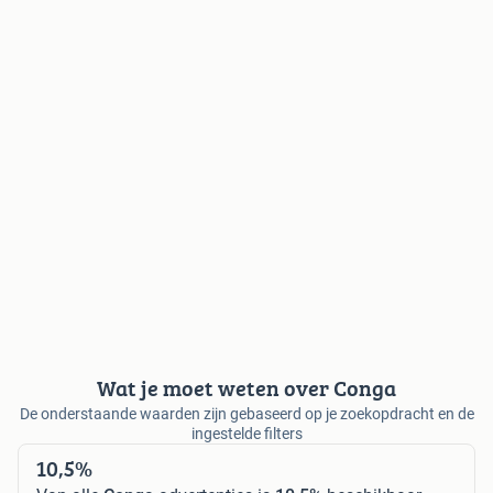
Wat je moet weten over Conga
De onderstaande waarden zijn gebaseerd op je zoekopdracht en de
ingestelde filters
10,5%