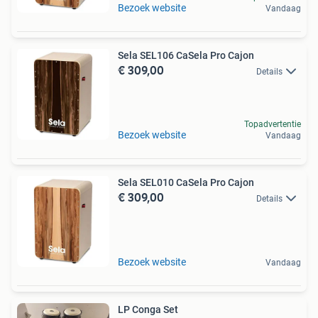
Bezoek website
Vandaag
Sela SEL106 CaSela Pro Cajon
€ 309,00
Details
Topadvertentie
Bezoek website
Vandaag
Sela SEL010 CaSela Pro Cajon
€ 309,00
Details
Bezoek website
Vandaag
LP Conga Set