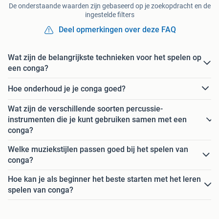
De onderstaande waarden zijn gebaseerd op je zoekopdracht en de
ingestelde filters
Deel opmerkingen over deze FAQ
Wat zijn de belangrijkste technieken voor het spelen op
een conga?
Hoe onderhoud je je conga goed?
Wat zijn de verschillende soorten percussie-
instrumenten die je kunt gebruiken samen met een
conga?
Welke muziekstijlen passen goed bij het spelen van
conga?
Hoe kan je als beginner het beste starten met het leren
spelen van conga?