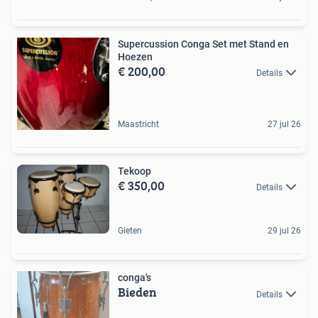
Supercussion Conga Set met Stand en
Hoezen
€ 200,00
Details
Maastricht
27 jul 26
Tekoop
€ 350,00
Details
Gieten
29 jul 26
conga's
Bieden
Details