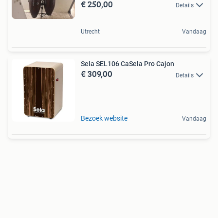
€ 250,00
Details
Utrecht
Vandaag
Sela SEL106 CaSela Pro Cajon
€ 309,00
Details
Bezoek website
Vandaag