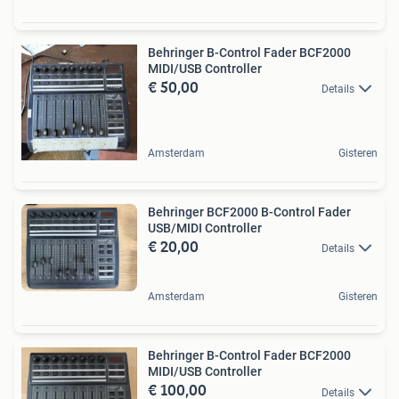
Behringer B-Control Fader BCF2000
MIDI/USB Controller
€ 50,00
Details
Amsterdam
Gisteren
Behringer BCF2000 B-Control Fader
USB/MIDI Controller
€ 20,00
Details
Amsterdam
Gisteren
Behringer B-Control Fader BCF2000
MIDI/USB Controller
€ 100,00
Details