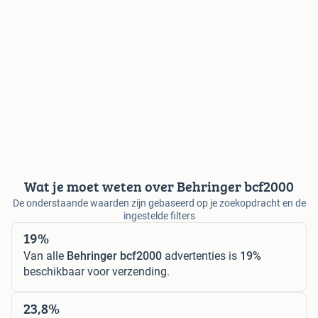
Wat je moet weten over Behringer bcf2000
De onderstaande waarden zijn gebaseerd op je zoekopdracht en de
ingestelde filters
19%
Van alle
Behringer bcf2000
advertenties is
19%
beschikbaar voor verzending.
23,8%