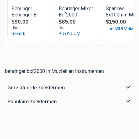
behringer bcf2000 in Muziek en Instrumenten
Gerelateerde zoektermen
Populaire zoektermen