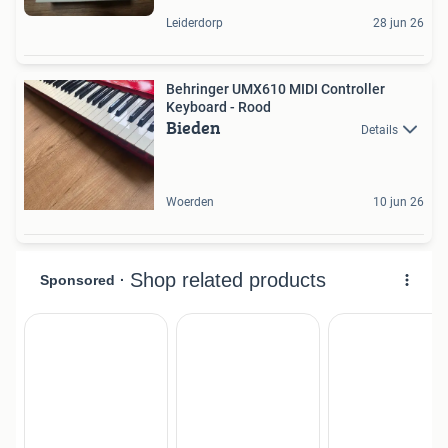
Leiderdorp
28 jun 26
Behringer UMX610 MIDI Controller
Keyboard - Rood
Bieden
Details
Woerden
10 jun 26