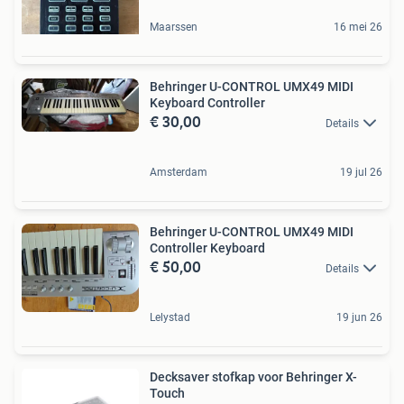
Maarssen
16 mei 26
Behringer U-CONTROL UMX49 MIDI
Keyboard Controller
€ 30,00
Details
Amsterdam
19 jul 26
Behringer U-CONTROL UMX49 MIDI
Controller Keyboard
€ 50,00
Details
Lelystad
19 jun 26
Decksaver stofkap voor Behringer X-
Touch