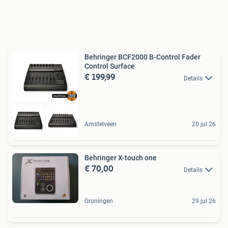
Behringer BCF2000 B-Control Fader
Control Surface
€ 199,99
Details
Amstelveen
20 jul 26
Behringer X-touch one
€ 70,00
Details
Groningen
29 jul 26