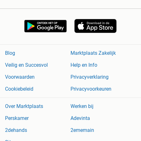
Blog
Marktplaats Zakelijk
Veilig en Succesvol
Help en Info
Voorwaarden
Privacyverklaring
Cookiebeleid
Privacyvoorkeuren
Over Marktplaats
Werken bij
Perskamer
Adevinta
2dehands
2ememain