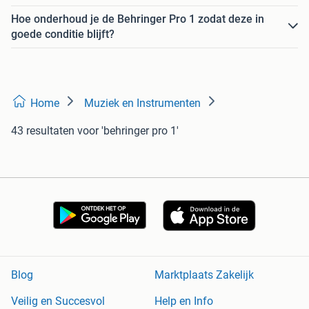
Hoe onderhoud je de Behringer Pro 1 zodat deze in
goede conditie blijft?
Home
Muziek en Instrumenten
43 resultaten
voor 'behringer pro 1'
Blog
Marktplaats Zakelijk
Veilig en Succesvol
Help en Info