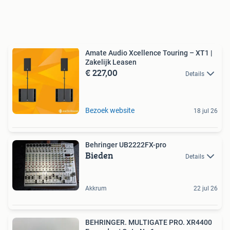
Amate Audio Xcellence Touring – XT1 |
Zakelijk Leasen
€ 227,00
Details
Bezoek website
18 jul 26
Behringer UB2222FX-pro
Bieden
Details
Akkrum
22 jul 26
BEHRINGER. MULTIGATE PRO. XR4400