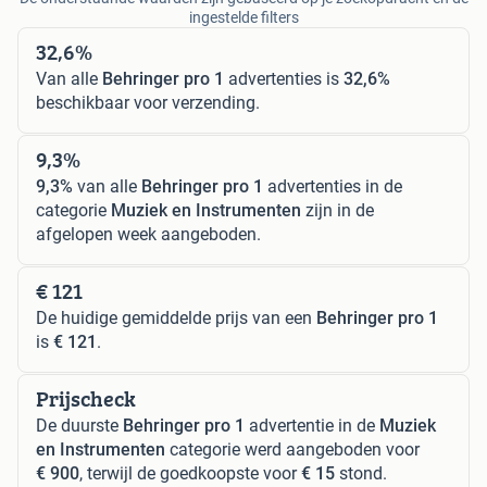
ingestelde filters
32,6%
Van alle
Behringer pro 1
advertenties is
32,6%
beschikbaar voor verzending.
9,3%
9,3%
van alle
Behringer pro 1
advertenties in de
categorie
Muziek en Instrumenten
zijn in de
afgelopen week aangeboden.
€ 121
De huidige gemiddelde prijs van een
Behringer pro 1
is
€ 121
.
Prijscheck
De duurste
Behringer pro 1
advertentie in de
Muziek
en Instrumenten
categorie werd aangeboden voor
€ 900
, terwijl de goedkoopste voor
€ 15
stond.