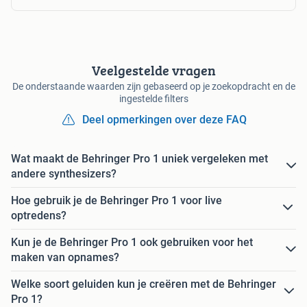
Veelgestelde vragen
De onderstaande waarden zijn gebaseerd op je zoekopdracht en de
ingestelde filters
Deel opmerkingen over deze FAQ
Wat maakt de Behringer Pro 1 uniek vergeleken met
andere synthesizers?
Hoe gebruik je de Behringer Pro 1 voor live
optredens?
Kun je de Behringer Pro 1 ook gebruiken voor het
maken van opnames?
Welke soort geluiden kun je creëren met de Behringer
Pro 1?