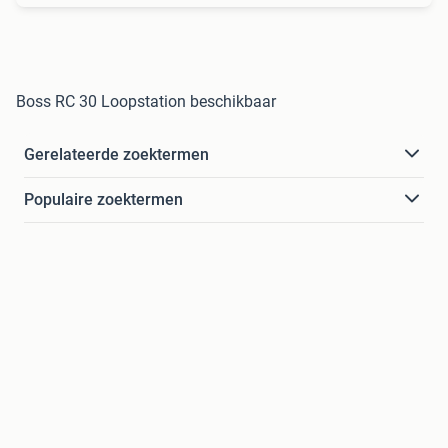
Boss RC 30 Loopstation beschikbaar
Gerelateerde zoektermen
Populaire zoektermen