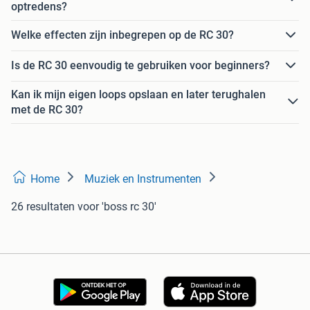
optredens?
Welke effecten zijn inbegrepen op de RC 30?
Is de RC 30 eenvoudig te gebruiken voor beginners?
Kan ik mijn eigen loops opslaan en later terughalen
met de RC 30?
Home
Muziek en Instrumenten
26 resultaten
voor 'boss rc 30'