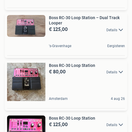
Boss RC-30 Loop Station – Dual Track
Looper
€ 125,00
Details
's-Gravenhage
Eergisteren
Boss RC-30 Loop Station
€ 80,00
Details
Amsterdam
4 aug 26
Boss RC-30 Loop Station
€ 125,00
Details