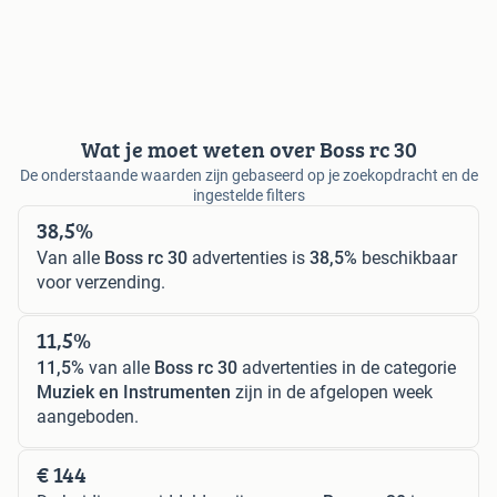
Wat je moet weten over Boss rc 30
De onderstaande waarden zijn gebaseerd op je zoekopdracht en de
ingestelde filters
38,5%
Van alle
Boss rc 30
advertenties is
38,5%
beschikbaar
voor verzending.
11,5%
11,5%
van alle
Boss rc 30
advertenties in de categorie
Muziek en Instrumenten
zijn in de afgelopen week
aangeboden.
€ 144