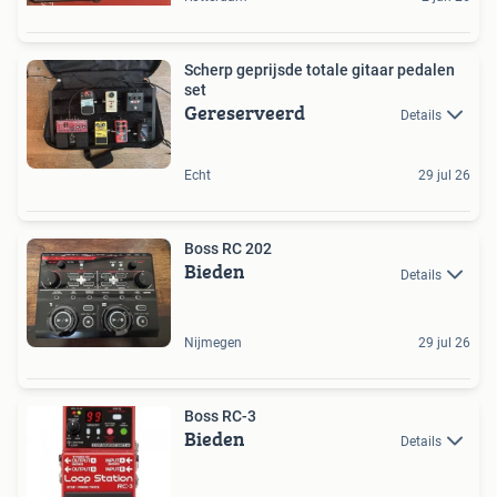
Scherp geprijsde totale gitaar pedalen
set
Gereserveerd
Details
Echt
29 jul 26
Boss RC 202
Bieden
Details
Nijmegen
29 jul 26
Boss RC-3
Bieden
Details