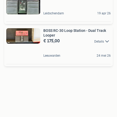
Leidschendam
19 apr 26
BOSS RC-30 Loop Station - Dual Track
Looper
€ 175,00
Details
Leeuwarden
24 mei 26