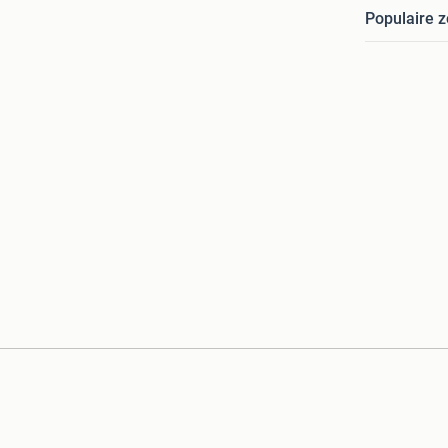
Populaire 