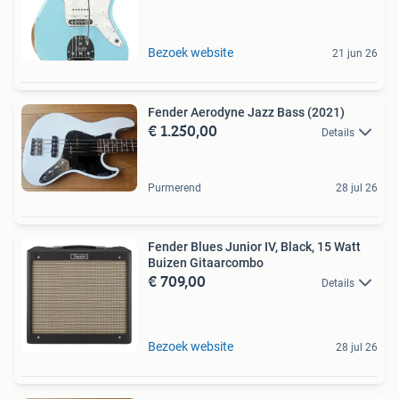
Bezoek website
21 jun 26
Fender Aerodyne Jazz Bass (2021)
€ 1.250,00
Details
Purmerend
28 jul 26
Fender Blues Junior IV, Black, 15 Watt
Buizen Gitaarcombo
€ 709,00
Details
Bezoek website
28 jul 26