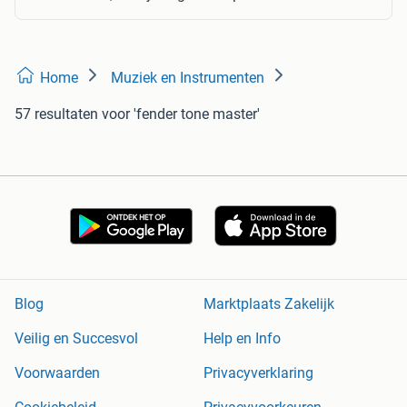
Home
Muziek en Instrumenten
57 resultaten
voor 'fender tone master'
Blog
Marktplaats Zakelijk
Veilig en Succesvol
Help en Info
Voorwaarden
Privacyverklaring