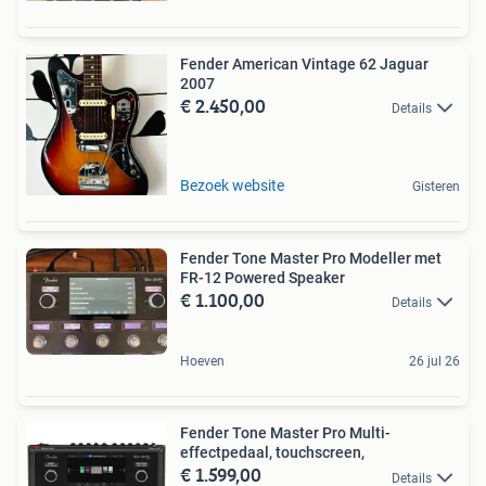
Fender American Vintage 62 Jaguar
2007
€ 2.450,00
Details
Bezoek website
Gisteren
Fender Tone Master Pro Modeller met
FR-12 Powered Speaker
€ 1.100,00
Details
Hoeven
26 jul 26
Fender Tone Master Pro Multi-
effectpedaal, touchscreen,
€ 1.599,00
Details