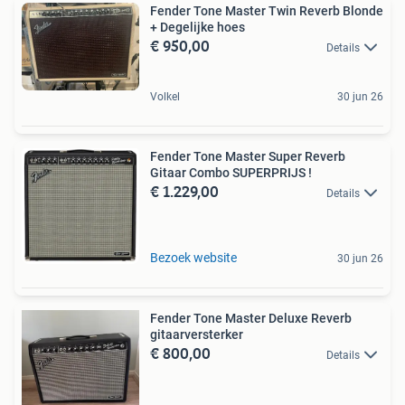
Fender Tone Master Twin Reverb Blonde
+ Degelijke hoes
€ 950,00
Details
Volkel
30 jun 26
Fender Tone Master Super Reverb
Gitaar Combo SUPERPRIJS !
€ 1.229,00
Details
Bezoek website
30 jun 26
Fender Tone Master Deluxe Reverb
gitaarversterker
€ 800,00
Details