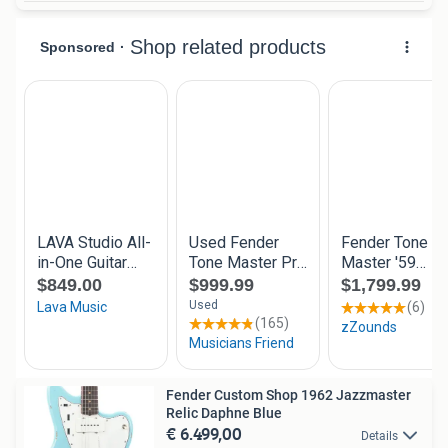
Fender Custom Shop 1962 Jazzmaster
Relic Daphne Blue
€ 6.499,00
Details