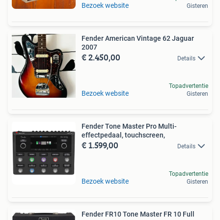
Bezoek website
Gisteren
Fender American Vintage 62 Jaguar
2007
€ 2.450,00
Details
Topadvertentie
Bezoek website
Gisteren
Fender Tone Master Pro Multi-
effectpedaal, touchscreen,
€ 1.599,00
Details
Topadvertentie
Bezoek website
Gisteren
Fender FR10 Tone Master FR 10 Full