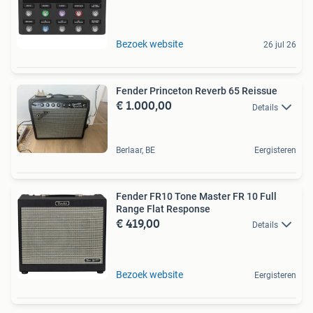
Bezoek website
26 jul 26
Fender Princeton Reverb 65 Reissue
€ 1.000,00
Details
Berlaar, BE
Eergisteren
Fender FR10 Tone Master FR 10 Full
Range Flat Response
€ 419,00
Details
Bezoek website
Eergisteren