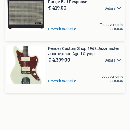
Range Flat Response
€ 419,00
Details
Topadvertentie
Bezoek website
Gisteren
Fender Custom Shop 1962 Jazzmaster
Journeyman Aged Olympi...
€ 4.399,00
Details
Topadvertentie
Bezoek website
Gisteren