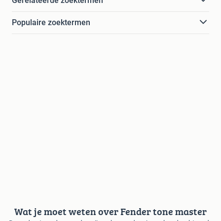
Gerelateerde zoektermen
Populaire zoektermen
Wat je moet weten over Fender tone master