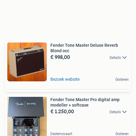
Fender Tone Master Deluxe Reverb
Blond occ
€ 998,00
Details
Bezoek website
Gisteren
Fender Tone Master Pro digital amp
modeller + softcase
€ 1.250,00
Details
Dedemsvaart
Gisteren