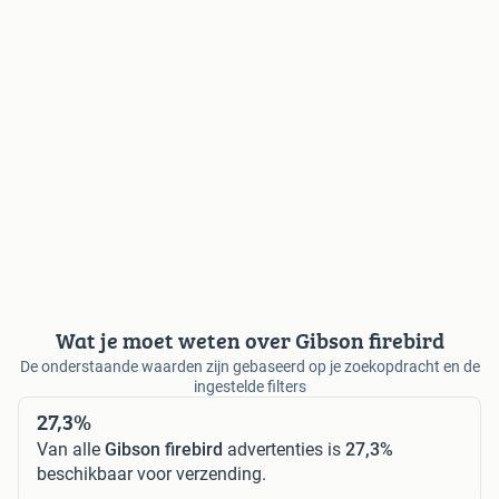
Wat je moet weten over Gibson firebird
De onderstaande waarden zijn gebaseerd op je zoekopdracht en de
ingestelde filters
27,3%
Van alle
Gibson firebird
advertenties is
27,3%
beschikbaar voor verzending.