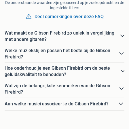
De onderstaande waarden zijn gebaseerd op je zoekopdracht en de
ingestelde filters
Deel opmerkingen over deze FAQ
Wat maakt de Gibson Firebird zo uniek in vergelijking
met andere gitaren?
Welke muziekstijlen passen het beste bij de Gibson
Firebird?
Hoe onderhoud je een Gibson Firebird om de beste
geluidskwaliteit te behouden?
Wat zijn de belangrijkste kenmerken van de Gibson
Firebird?
Aan welke musici associeer je de Gibson Firebird?