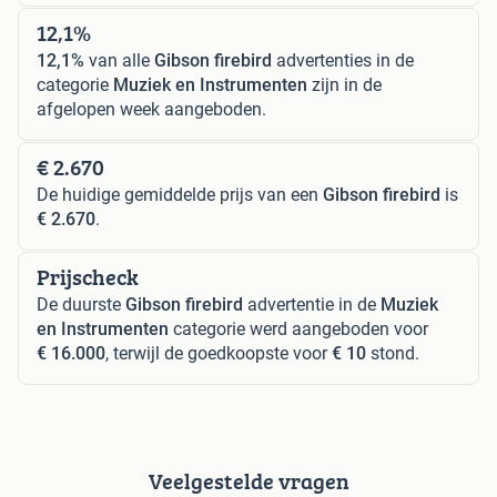
12,1%
12,1%
van alle
Gibson firebird
advertenties in de
categorie
Muziek en Instrumenten
zijn in de
afgelopen week aangeboden.
€ 2.670
De huidige gemiddelde prijs van een
Gibson firebird
is
€ 2.670
.
Prijscheck
De duurste
Gibson firebird
advertentie in de
Muziek
en Instrumenten
categorie werd aangeboden voor
€ 16.000
, terwijl de goedkoopste voor
€ 10
stond.
Veelgestelde vragen