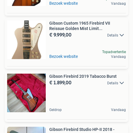
Bezoek website
Vandaag
Gibson Custom 1965 Firebird VII
Reissue Golden Mist Limit...
€ 9.999,00
Details
Topadvertentie
Bezoek website
Vandaag
Gibson Firebird 2019 Tabacco Burst
€ 1.899,00
Details
Geldrop
Vandaag
Gibson Firebird Studio HP-II 2018 -