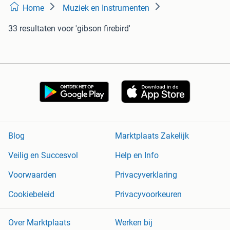
Home
Muziek en Instrumenten
33 resultaten
voor 'gibson firebird'
Blog
Marktplaats Zakelijk
Veilig en Succesvol
Help en Info
Voorwaarden
Privacyverklaring
Cookiebeleid
Privacyvoorkeuren
Over Marktplaats
Werken bij