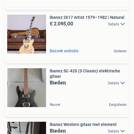
Ibanez 2617 Artist 1979–1982 | Natural
€ 2.095,00
Details
Bezoek website
Gisteren
Ibanez SC-420 (S Classic) elektrische
gitaar
Bieden
Details
Reuver
Eergisteren
Ibanez Western gitaar met element
Bieden
Details