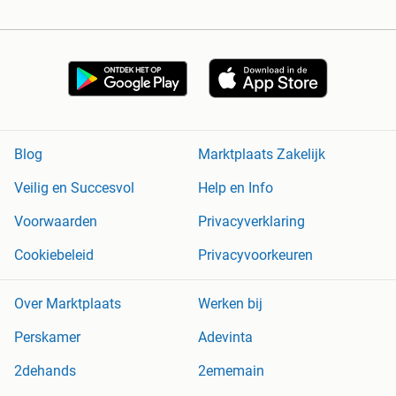
Blog
Marktplaats Zakelijk
Veilig en Succesvol
Help en Info
Voorwaarden
Privacyverklaring
Cookiebeleid
Privacyvoorkeuren
Over Marktplaats
Werken bij
Perskamer
Adevinta
2dehands
2ememain