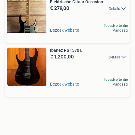
Elektrische Gitaar Occasion
€ 279,00
Details
Topadvertentie
Bezoek website
Vandaag
Ibanez RG1570 L
€ 1.200,00
Details
Topadvertentie
Bezoek website
Vandaag