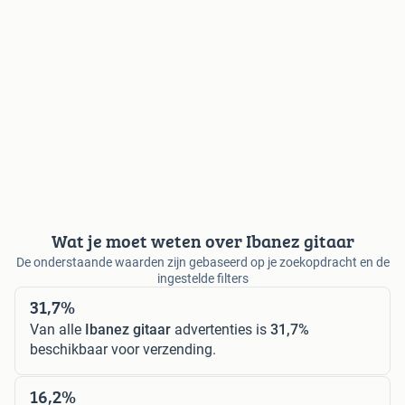
Wat je moet weten over Ibanez gitaar
De onderstaande waarden zijn gebaseerd op je zoekopdracht en de
ingestelde filters
31,7%
Van alle
Ibanez gitaar
advertenties is
31,7%
beschikbaar voor verzending.
16,2%