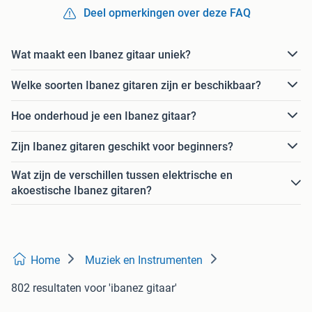
Deel opmerkingen over deze FAQ
Wat maakt een Ibanez gitaar uniek?
Welke soorten Ibanez gitaren zijn er beschikbaar?
Hoe onderhoud je een Ibanez gitaar?
Zijn Ibanez gitaren geschikt voor beginners?
Wat zijn de verschillen tussen elektrische en
akoestische Ibanez gitaren?
Home
Muziek en Instrumenten
802 resultaten
voor 'ibanez gitaar'