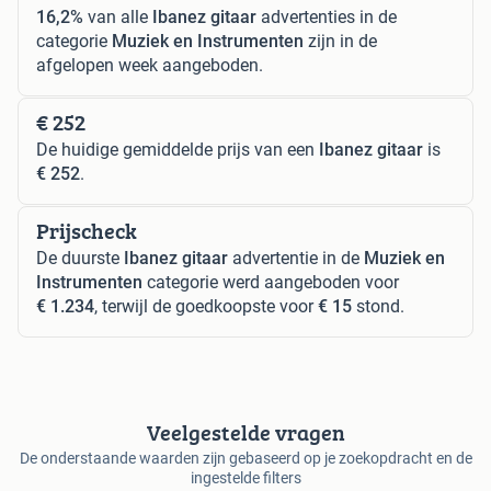
16,2%
van alle
Ibanez gitaar
advertenties in de
categorie
Muziek en Instrumenten
zijn in de
afgelopen week aangeboden.
€ 252
De huidige gemiddelde prijs van een
Ibanez gitaar
is
€ 252
.
Prijscheck
De duurste
Ibanez gitaar
advertentie in de
Muziek en
Instrumenten
categorie werd aangeboden voor
€ 1.234
, terwijl de goedkoopste voor
€ 15
stond.
Veelgestelde vragen
De onderstaande waarden zijn gebaseerd op je zoekopdracht en de
ingestelde filters