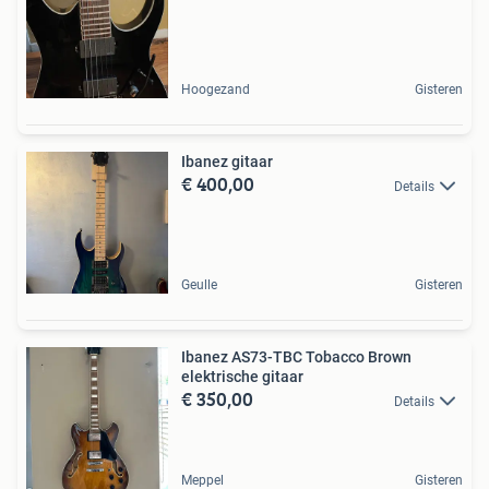
Hoogezand
Gisteren
Ibanez gitaar
€ 400,00
Details
Geulle
Gisteren
Ibanez AS73-TBC Tobacco Brown
elektrische gitaar
€ 350,00
Details
Meppel
Gisteren