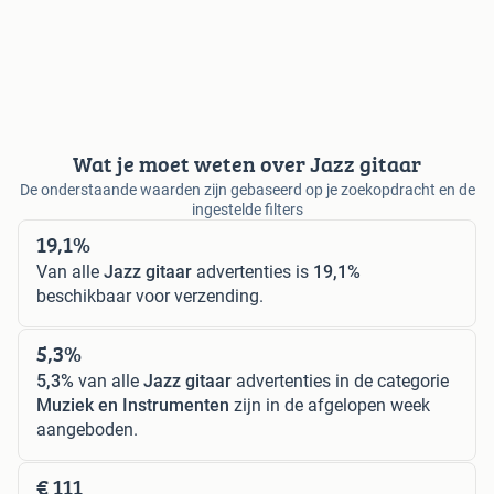
Wat je moet weten over Jazz gitaar
De onderstaande waarden zijn gebaseerd op je zoekopdracht en de
ingestelde filters
19,1%
Van alle
Jazz gitaar
advertenties is
19,1%
beschikbaar voor verzending.
5,3%
5,3%
van alle
Jazz gitaar
advertenties in de categorie
Muziek en Instrumenten
zijn in de afgelopen week
aangeboden.
€ 111