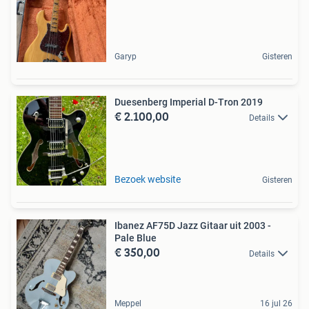
Garyp
Gisteren
Duesenberg Imperial D-Tron 2019
€ 2.100,00
Details
Bezoek website
Gisteren
Ibanez AF75D Jazz Gitaar uit 2003 -
Pale Blue
€ 350,00
Details
Meppel
16 jul 26