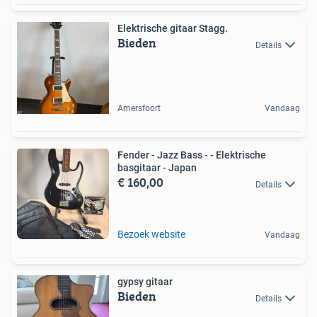
Elektrische gitaar Stagg.
Bieden
Details
Amersfoort
Vandaag
Fender - Jazz Bass - - Elektrische
basgitaar - Japan
€ 160,00
Details
Bezoek website
Vandaag
gypsy gitaar
Bieden
Details