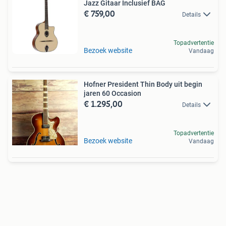
Jazz Gitaar Inclusief BAG
€ 759,00
Details
Topadvertentie
Bezoek website
Vandaag
Hofner President Thin Body uit begin
jaren 60 Occasion
€ 1.295,00
Details
Topadvertentie
Bezoek website
Vandaag