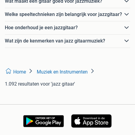
Wat maakt een gitaar goed voor jazzmuziek?
Welke speeltechnieken zijn belangrijk voor jazzgitaar?
Hoe onderhoud je een jazzgitaar?
Wat zijn de kenmerken van jazz gitaarmuziek?
Home
Muziek en Instrumenten
1.092 resultaten
voor 'jazz gitaar'