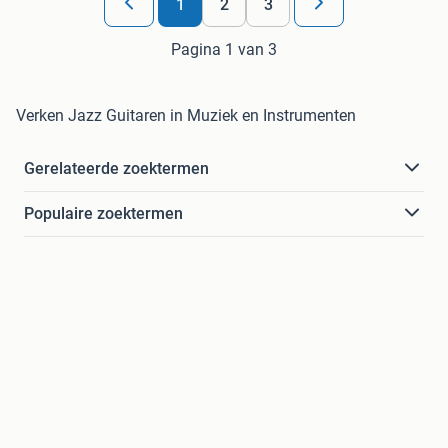
1
2
3
Pagina 1 van 3
Verken Jazz Guitaren in Muziek en Instrumenten
Gerelateerde zoektermen
Populaire zoektermen