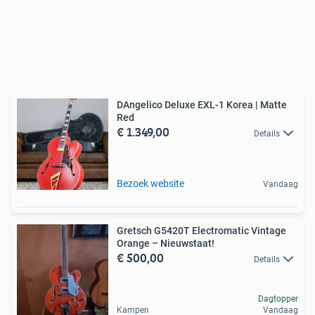
DAngelico Deluxe EXL-1 Korea | Matte
Red
€ 1.349,00
Details
Bezoek website
Vandaag
Gretsch G5420T Electromatic Vintage
Orange – Nieuwstaat!
€ 500,00
Details
Dagtopper
Kampen
Vandaag