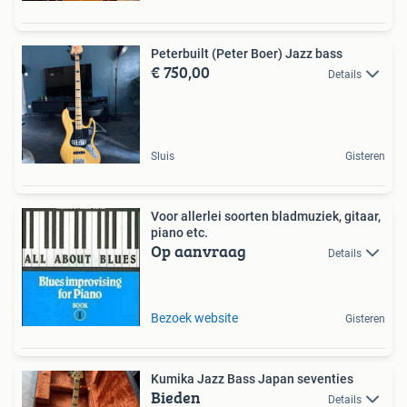
Peterbuilt (Peter Boer) Jazz bass
€ 750,00
Details
Sluis
Gisteren
Voor allerlei soorten bladmuziek, gitaar,
piano etc.
Op aanvraag
Details
Bezoek website
Gisteren
Kumika Jazz Bass Japan seventies
Bieden
Details