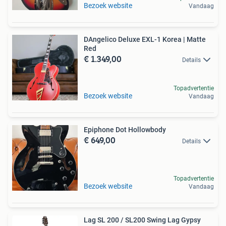
Bezoek website
Vandaag
DAngelico Deluxe EXL-1 Korea | Matte
Red
€ 1.349,00
Details
Topadvertentie
Bezoek website
Vandaag
Epiphone Dot Hollowbody
€ 649,00
Details
Topadvertentie
Bezoek website
Vandaag
Lag SL 200 / SL200 Swing Lag Gypsy