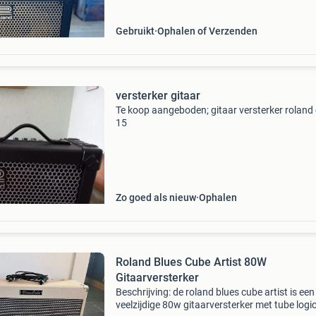
Gebruikt
Ophalen of Verzenden
versterker gitaar
Te koop aangeboden; gitaar versterker roland
15
Zo goed als nieuw
Ophalen
Roland Blues Cube Artist 80W
Gitaarversterker
Beschrijving: de roland blues cube artist is een
veelzijdige 80w gitaarversterker met tube logi