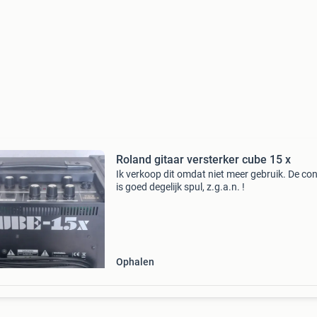
Roland gitaar versterker cube 15 x
Ik verkoop dit omdat niet meer gebruik. De con
is goed degelijk spul, z.g.a.n. !
Ophalen