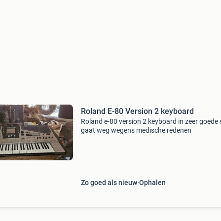
Roland E-80 Version 2 keyboard
Roland e-80 version 2 keyboard in zeer goede 
gaat weg wegens medische redenen
Zo goed als nieuw
Ophalen