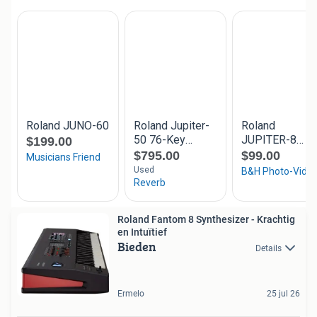
Roland Fantom 8 Synthesizer - Krachtig
en Intuïtief
Bieden
Details
Ermelo
25 jul 26