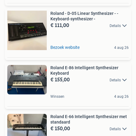
Roland - D-05 Linear Synthesizer - -
Keyboard-synthesizer -
€ 111,00
Details
Bezoek website
4 aug 26
Roland E-86 Intelligent Synthesizer
Keyboard
€ 155,00
Details
Winssen
4 aug 26
Roland E-66 Intelligent Synthesizer met
standaard
€ 150,00
Details