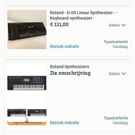
Roland - D-05 Linear Synthesizer - -
Keyboard-synthesizer -
€ 111,00
Details
Topadvertentie
Bezoek website
Vandaag
Roland Synthesizers
Zie omschrijving
Details
Topadvertentie
Top beoordeeld
Bezoek website
Vandaag