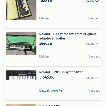
Bieden
Details
Malden
Vandaag
Roland JX-1 Synthesizer met originele
adapter en koffer
Bieden
Details
Malden
Vandaag
Roland JUNO-D6 synthesizer
€ 645,00
Details
Bezoek website
Vandaag