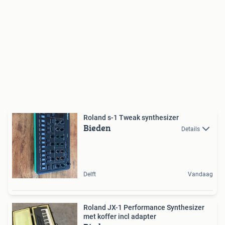
Roland s-1 Tweak synthesizer
Bieden
Details
Delft
Vandaag
Roland JX-1 Performance Synthesizer
met koffer incl adapter