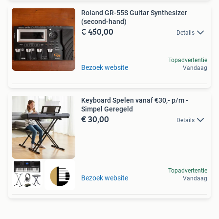
Roland GR-55S Guitar Synthesizer
(second-hand)
€ 450,00
Details
Topadvertentie
Bezoek website
Vandaag
Keyboard Spelen vanaf €30,- p/m -
Simpel Geregeld
€ 30,00
Details
Topadvertentie
Bezoek website
Vandaag