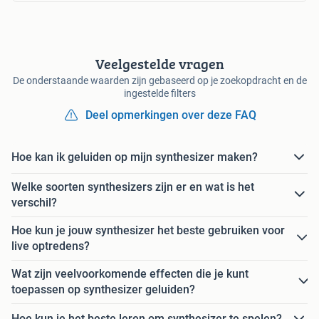
Veelgestelde vragen
De onderstaande waarden zijn gebaseerd op je zoekopdracht en de
ingestelde filters
Deel opmerkingen over deze FAQ
Hoe kan ik geluiden op mijn synthesizer maken?
Welke soorten synthesizers zijn er en wat is het
verschil?
Hoe kun je jouw synthesizer het beste gebruiken voor
live optredens?
Wat zijn veelvoorkomende effecten die je kunt
toepassen op synthesizer geluiden?
Hoe kun je het beste leren om synthesizer te spelen?