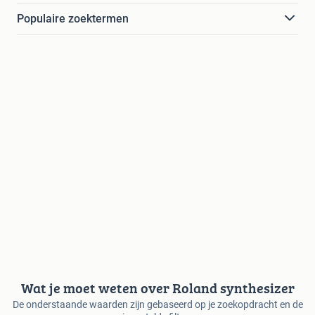
Populaire zoektermen
Wat je moet weten over Roland synthesizer
De onderstaande waarden zijn gebaseerd op je zoekopdracht en de