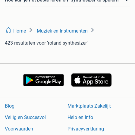
Home
Muziek en Instrumenten
423 resultaten
voor 'roland synthesizer'
Blog
Marktplaats Zakelijk
Veilig en Succesvol
Help en Info
Voorwaarden
Privacyverklaring