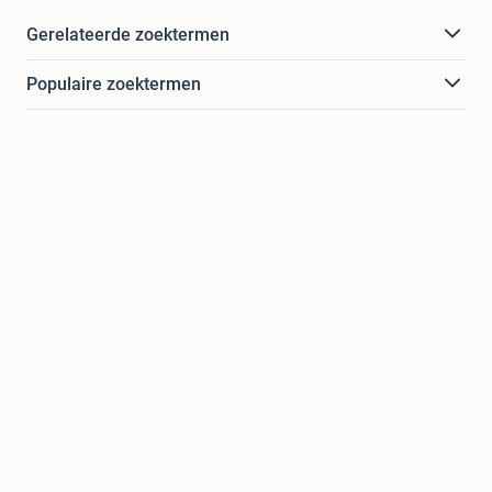
Gerelateerde zoektermen
Populaire zoektermen