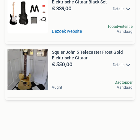
Elektrische Gitaar Black Set
€ 339,00
Details
Topadvertentie
Bezoek website
Vandaag
Squier John 5 Telecaster Frost Gold
Elektrische Gitaar
€ 550,00
Details
Dagtopper
Vught
Vandaag