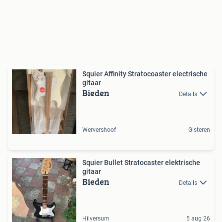
Squier Affinity Stratocoaster electrische
gitaar
Bieden
Details
Wervershoof
Gisteren
Squier Bullet Stratocaster elektrische
gitaar
Bieden
Details
Hilversum
5 aug 26