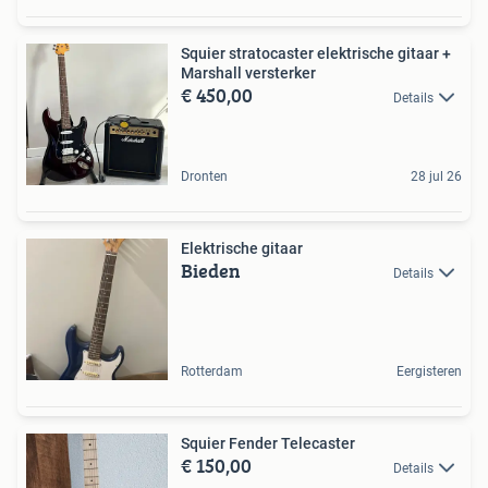
Squier stratocaster elektrische gitaar +
Marshall versterker
€ 450,00
Details
Dronten
28 jul 26
Elektrische gitaar
Bieden
Details
Rotterdam
Eergisteren
Squier Fender Telecaster
€ 150,00
Details