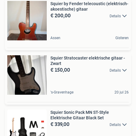
Squier by Fender telecoustic (elektrisch-
akoestische) gitaar
€ 200,00
Details
Assen
Gisteren
Squier Stratocaster elektrische gitaar -
Zwart
€ 150,00
Details
's-Gravenhage
20 jul 26
Squier Sonic Pack MN ST-Style
Elektrische Gitaar Black Set
€ 339,00
Details