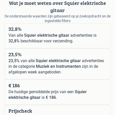
Wat je moet weten over Squier elektrische
gitaar
De onderstaande waarden zijn gebaseerd op je zoekopdracht en de
ingestelde filters
32,8%
Van alle
Squier elektrische gitaar
advertenties is
32,8%
beschikbaar voor verzending.
23,5%
23,5%
van alle
Squier elektrische gitaar
advertenties
in de categorie
Muziek en Instrumenten
zijn in de
afgelopen week aangeboden.
€ 186
De huidige gemiddelde prijs van een
Squier
elektrische gitaar
is
€ 186
.
Prijscheck