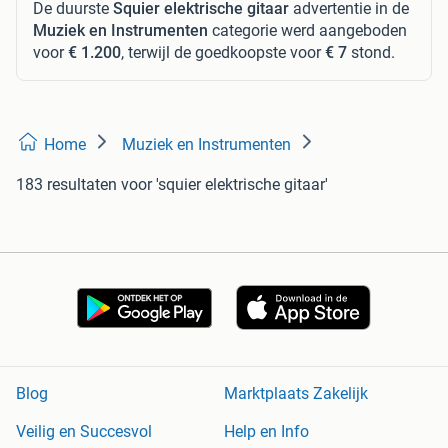
De duurste
Squier elektrische gitaar
advertentie in de
Muziek en Instrumenten
categorie werd aangeboden
voor
€ 1.200
, terwijl de goedkoopste voor
€ 7
stond.
Home
Muziek en Instrumenten
183 resultaten
voor 'squier elektrische gitaar'
Blog
Marktplaats Zakelijk
Veilig en Succesvol
Help en Info