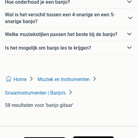
Hoe onderhoud je een banjo?
Wat is het verschil tussen een 4-snarige en een 5-
snarige banjo?
Welke muziekstijlen passen het beste bij de banjo?
Is het mogelijk om banjo les te krijgen?
Home
Muziek en Instrumenten
Snaarinstrumenten | Banjo's
58 resultaten
voor 'banjo gitaar'