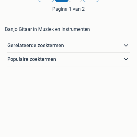
Pagina 1 van 2
Banjo Gitaar in Muziek en Instrumenten
Gerelateerde zoektermen
Populaire zoektermen