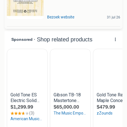
Bezoek website
31 jul 26