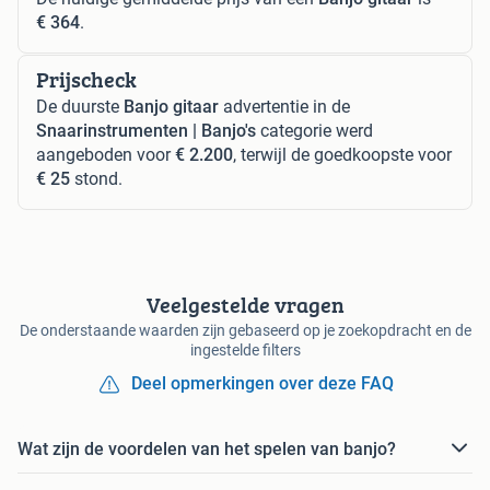
€ 364
.
Prijscheck
De duurste
Banjo gitaar
advertentie in de
Snaarinstrumenten | Banjo's
categorie werd
aangeboden voor
€ 2.200
, terwijl de goedkoopste voor
€ 25
stond.
Veelgestelde vragen
De onderstaande waarden zijn gebaseerd op je zoekopdracht en de
ingestelde filters
Deel opmerkingen over deze FAQ
Wat zijn de voordelen van het spelen van banjo?