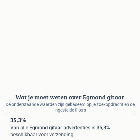
Wat je moet weten over Egmond gitaar
De onderstaande waarden zijn gebaseerd op je zoekopdracht en de
ingestelde filters
35,3%
Van alle
Egmond gitaar
advertenties is
35,3%
beschikbaar voor verzending.