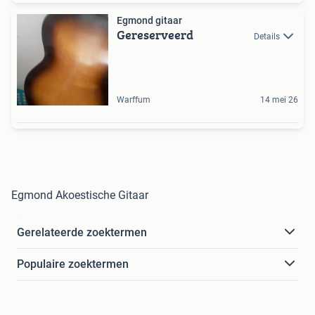
Egmond gitaar
Gereserveerd
Details
Warffum
14 mei 26
Egmond Akoestische Gitaar
Gerelateerde zoektermen
Populaire zoektermen