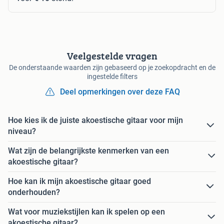
Veelgestelde vragen
De onderstaande waarden zijn gebaseerd op je zoekopdracht en de
ingestelde filters
Deel opmerkingen over deze FAQ
Hoe kies ik de juiste akoestische gitaar voor mijn
niveau?
Wat zijn de belangrijkste kenmerken van een
akoestische gitaar?
Hoe kan ik mijn akoestische gitaar goed
onderhouden?
Wat voor muziekstijlen kan ik spelen op een
akoestische gitaar?