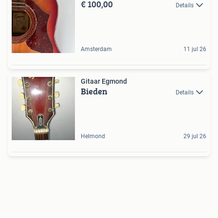
€ 100,00
Details
Amsterdam
11 jul 26
Gitaar Egmond
Bieden
Details
Helmond
29 jul 26