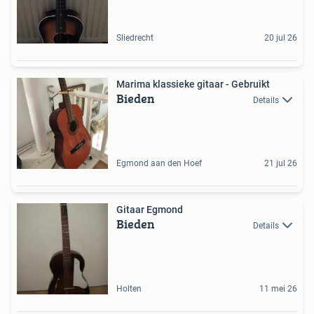
Sliedrecht
20 jul 26
Marima klassieke gitaar - Gebruikt
Bieden
Details
Egmond aan den Hoef
21 jul 26
Gitaar Egmond
Bieden
Details
Holten
11 mei 26