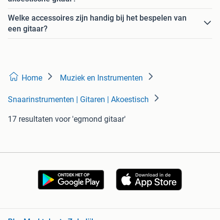
Welke accessoires zijn handig bij het bespelen van
een gitaar?
Home
Muziek en Instrumenten
Snaarinstrumenten | Gitaren | Akoestisch
17 resultaten
voor 'egmond gitaar'