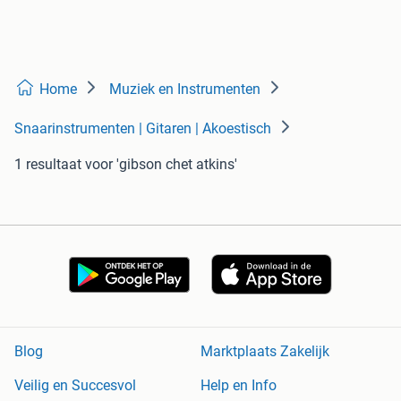
Home
Muziek en Instrumenten
Snaarinstrumenten | Gitaren | Akoestisch
1 resultaat
voor 'gibson chet atkins'
Blog
Marktplaats Zakelijk
Veilig en Succesvol
Help en Info