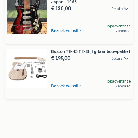
Japan - 1966
€ 130,00
Details
Topadvertentie
Bezoek website
Vandaag
Boston TE-45 TE-Stijl gitaar bouwpakket
€ 199,00
Details
Topadvertentie
Bezoek website
Vandaag