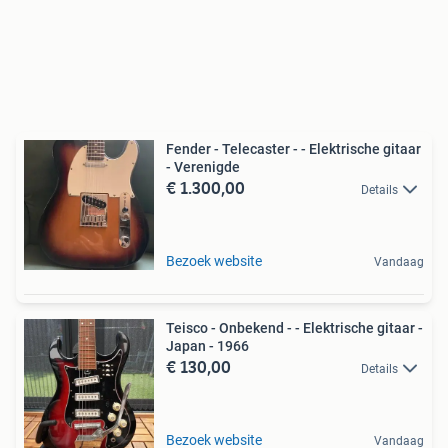
Fender - Telecaster - - Elektrische gitaar
- Verenigde
€ 1.300,00
Details
Bezoek website
Vandaag
Teisco - Onbekend - - Elektrische gitaar -
Japan - 1966
€ 130,00
Details
Bezoek website
Vandaag