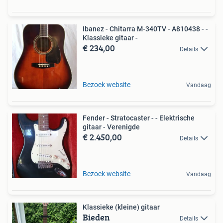
Ibanez - Chitarra M-340TV - A810438 - -
Klassieke gitaar -
€ 234,00
Details
Bezoek website
Vandaag
Fender - Stratocaster - - Elektrische
gitaar - Verenigde
€ 2.450,00
Details
Bezoek website
Vandaag
Klassieke (kleine) gitaar
Bieden
Details