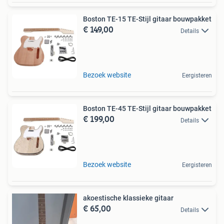
Boston TE-15 TE-Stijl gitaar bouwpakket
€ 149,00
Details
Bezoek website
Eergisteren
Boston TE-45 TE-Stijl gitaar bouwpakket
€ 199,00
Details
Bezoek website
Eergisteren
akoestische klassieke gitaar
€ 65,00
Details