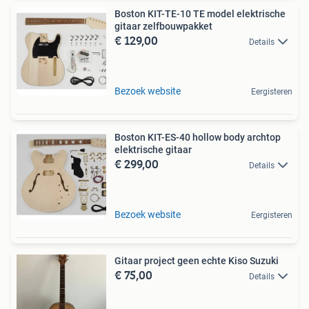
Boston KIT-TE-10 TE model elektrische
gitaar zelfbouwpakket
€ 129,00
Details
Bezoek website
Eergisteren
Boston KIT-ES-40 hollow body archtop
elektrische gitaar
€ 299,00
Details
Bezoek website
Eergisteren
Gitaar project geen echte Kiso Suzuki
€ 75,00
Details