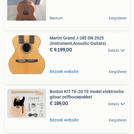
Renkum
Eergisteren
Martin Grand J-28E DN 2025
(Instrument,Acoustic Guitars)
€ 9.199,00
Details
Bezoek website
Eergisteren
Boston KIT-TE-20 TE model elektrische
gitaar zelfbouwpakket
€ 189,00
Details
Bezoek website
Eergisteren