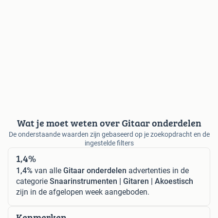
Wat je moet weten over Gitaar onderdelen
De onderstaande waarden zijn gebaseerd op je zoekopdracht en de
ingestelde filters
1,4%
1,4%
van alle
Gitaar onderdelen
advertenties in de
categorie
Snaarinstrumenten | Gitaren | Akoestisch
zijn in de afgelopen week aangeboden.
Kenmerken