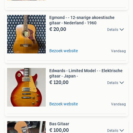
Egmond - - 12-snarige akoestische
gitaar - Nederland - 1960
€ 20,00
Details
Bezoek website
Vandaag
Edwards - Limited Model - - Elektrische
gitaar - Japan -
€ 120,00
Details
Bezoek website
Vandaag
Bas Gitaar
€ 100,00
Details