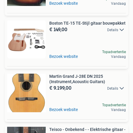
Bezoek website
Vandaag
Boston TE-15 TE-Stijl gitaar bouwpakket
€ 149,00
Details
Topadvertentie
Bezoek website
Vandaag
Martin Grand J-28E DN 2025
(Instrument,Acoustic Guitars)
€ 9.199,00
Details
Topadvertentie
Bezoek website
Vandaag
Teisco - Onbekend - - Elektrische gitaar -