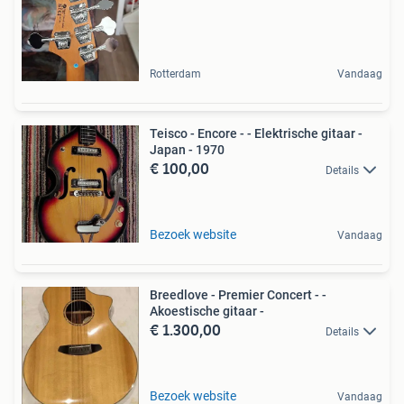
Rotterdam
Vandaag
Teisco - Encore - - Elektrische gitaar -
Japan - 1970
€ 100,00
Details
Bezoek website
Vandaag
Breedlove - Premier Concert - -
Akoestische gitaar -
€ 1.300,00
Details
Bezoek website
Vandaag