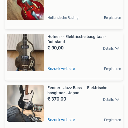
Hollandsche Rading
Eergisteren
Höfner - - Elektrische basgitaar -
Duitsland
€ 90,00
Details
Bezoek website
Eergisteren
Fender - Jazz Bass - - Elektrische
basgitaar - Japan
€ 370,00
Details
Bezoek website
Eergisteren