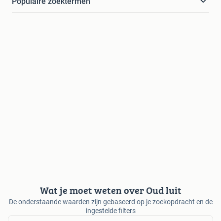
Populaire zoektermen
Wat je moet weten over Oud luit
De onderstaande waarden zijn gebaseerd op je zoekopdracht en de
ingestelde filters