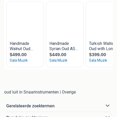
oud luit in Snaarinstrumenten | Overige
Gerelateerde zoektermen