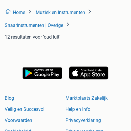
Home
Muziek en Instrumenten
Snaarinstrumenten | Overige
12 resultaten
voor 'oud luit'
Blog
Marktplaats Zakelijk
Veilig en Succesvol
Help en Info
Voorwaarden
Privacyverklaring