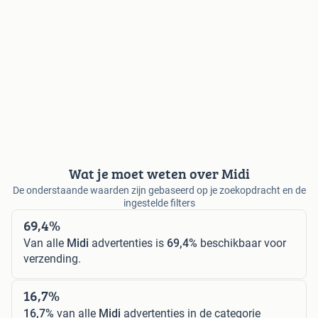
Wat je moet weten over Midi
De onderstaande waarden zijn gebaseerd op je zoekopdracht en de
ingestelde filters
69,4%
Van alle
Midi
advertenties is
69,4%
beschikbaar voor
verzending.
16,7%
16,7%
van alle
Midi
advertenties in de categorie