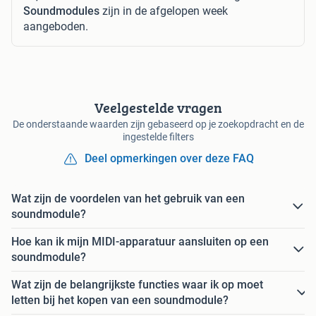
Soundmodules
zijn in de afgelopen week
aangeboden.
Veelgestelde vragen
De onderstaande waarden zijn gebaseerd op je zoekopdracht en de
ingestelde filters
Deel opmerkingen over deze FAQ
Wat zijn de voordelen van het gebruik van een
soundmodule?
Hoe kan ik mijn MIDI-apparatuur aansluiten op een
soundmodule?
Wat zijn de belangrijkste functies waar ik op moet
letten bij het kopen van een soundmodule?