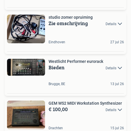
studio zomer opruiming
Zie omschrijving
Details
Eindhoven
27 jul 26
Westlicht Performer eurorack
Bieden
Details
Brugge, BE
13 jul 26
GEM WS2 MIDI Workstation Synthesizer
€ 100,00
Details
Drachten
15 jul 26