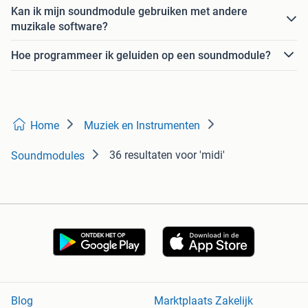
Kan ik mijn soundmodule gebruiken met andere
muzikale software?
Hoe programmeer ik geluiden op een soundmodule?
Home
Muziek en Instrumenten
36 resultaten
voor 'midi'
Soundmodules
Blog
Marktplaats Zakelijk