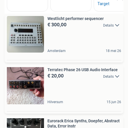
Westlicht performer sequencer
€ 300,00
Details
Amsterdam
18 mei 26
Terratec Phase 26 USB Audio Interface
€ 20,00
Details
Hilversum
15 jun 26
Eurorack Erica Synths, Doepfer, Abstract
Data, Error Instr