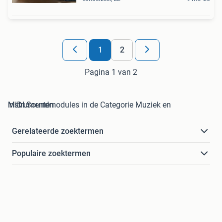
1
2
Pagina 1 van 2
MIDI Soundmodules in de Categorie Muziek en Instrumenten
Gerelateerde zoektermen
Populaire zoektermen