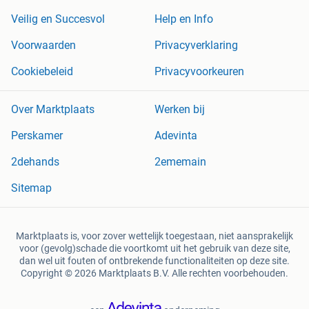
Veilig en Succesvol
Help en Info
Voorwaarden
Privacyverklaring
Cookiebeleid
Privacyvoorkeuren
Over Marktplaats
Werken bij
Perskamer
Adevinta
2dehands
2ememain
Sitemap
Marktplaats is, voor zover wettelijk toegestaan, niet aansprakelijk
voor (gevolg)schade die voortkomt uit het gebruik van deze site,
dan wel uit fouten of ontbrekende functionaliteiten op deze site.
Copyright © 2026 Marktplaats B.V. Alle rechten voorbehouden.