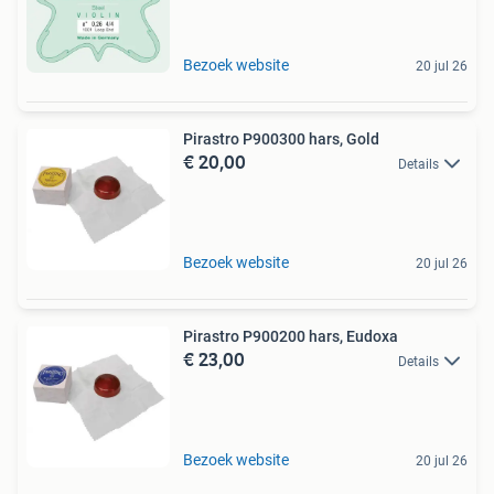
Bezoek website
20 jul 26
Pirastro P900300 hars, Gold
€ 20,00
Details
Bezoek website
20 jul 26
Pirastro P900200 hars, Eudoxa
€ 23,00
Details
Bezoek website
20 jul 26