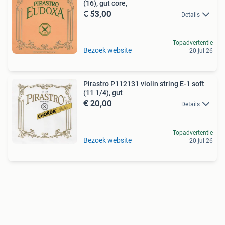
(16), gut core,
€ 53,00
Details
Topadvertentie
Bezoek website
20 jul 26
Pirastro P112131 violin string E-1 soft
(11 1/4), gut
€ 20,00
Details
Topadvertentie
Bezoek website
20 jul 26