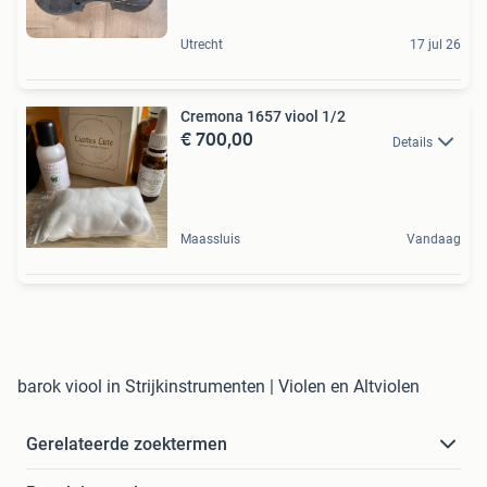
Utrecht
17 jul 26
Cremona 1657 viool 1/2
€ 700,00
Details
Maassluis
Vandaag
barok viool in Strijkinstrumenten | Violen en Altviolen
Gerelateerde zoektermen