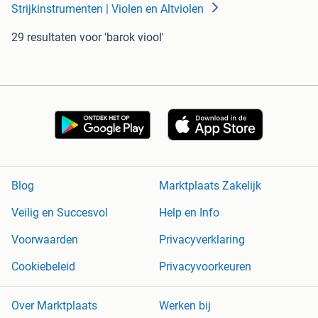
Strijkinstrumenten | Violen en Altviolen
29 resultaten
voor 'barok viool'
Blog
Marktplaats Zakelijk
Veilig en Succesvol
Help en Info
Voorwaarden
Privacyverklaring
Cookiebeleid
Privacyvoorkeuren
Over Marktplaats
Werken bij