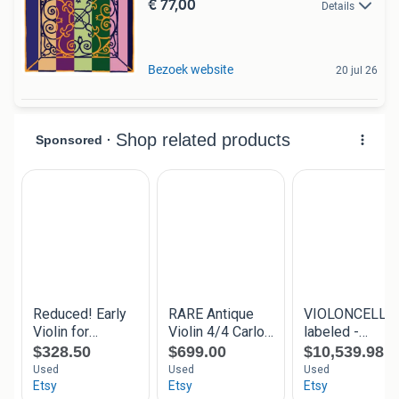
€ 77,00
Details
Bezoek website
20 jul 26