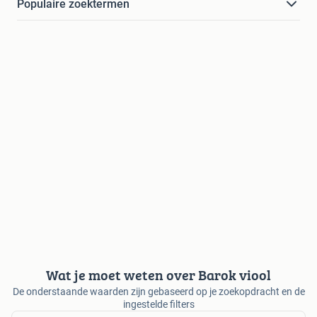
Populaire zoektermen
Wat je moet weten over Barok viool
De onderstaande waarden zijn gebaseerd op je zoekopdracht en de
ingestelde filters