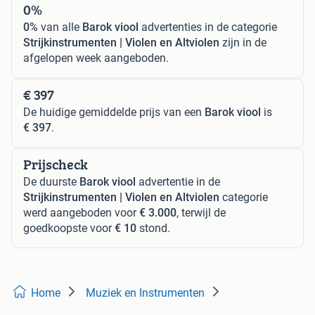
0%
0%
van alle
Barok viool
advertenties in de categorie
Strijkinstrumenten | Violen en Altviolen
zijn in de
afgelopen week aangeboden.
€ 397
De huidige gemiddelde prijs van een
Barok viool
is
€ 397
.
Prijscheck
De duurste
Barok viool
advertentie in de
Strijkinstrumenten | Violen en Altviolen
categorie
werd aangeboden voor
€ 3.000
, terwijl de
goedkoopste voor
€ 10
stond.
Home
Muziek en Instrumenten