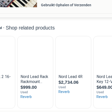
Gebruikt
Ophalen of Verzenden