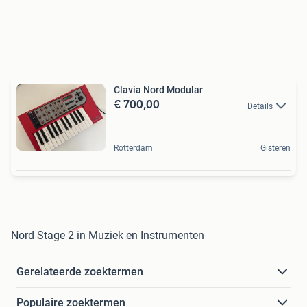
Clavia Nord Modular
€ 700,00
Details
Rotterdam
Gisteren
Nord Stage 2 in Muziek en Instrumenten
Gerelateerde zoektermen
Populaire zoektermen