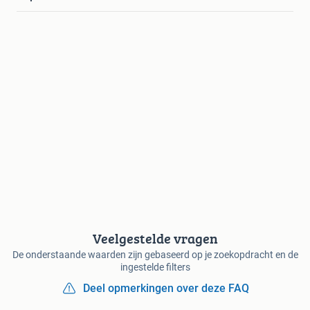
Veelgestelde vragen
De onderstaande waarden zijn gebaseerd op je zoekopdracht en de
ingestelde filters
Deel opmerkingen over deze FAQ