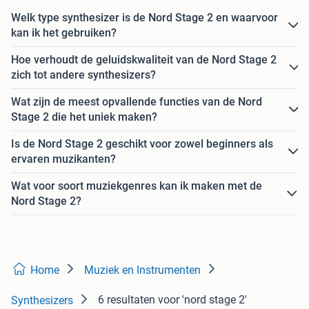
Welk type synthesizer is de Nord Stage 2 en waarvoor
kan ik het gebruiken?
Hoe verhoudt de geluidskwaliteit van de Nord Stage 2
zich tot andere synthesizers?
Wat zijn de meest opvallende functies van de Nord
Stage 2 die het uniek maken?
Is de Nord Stage 2 geschikt voor zowel beginners als
ervaren muzikanten?
Wat voor soort muziekgenres kan ik maken met de
Nord Stage 2?
Home
Muziek en Instrumenten
6 resultaten
voor 'nord stage 2'
Synthesizers