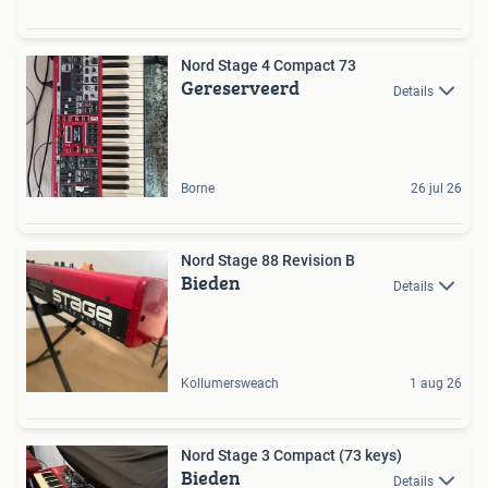
Nord Stage 4 Compact 73
Gereserveerd
Details
Borne
26 jul 26
Nord Stage 88 Revision B
Bieden
Details
Kollumersweach
1 aug 26
Nord Stage 3 Compact (73 keys)
Bieden
Details