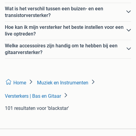
Wat is het verschil tussen een buizen- en een
transistorversterker?
Hoe kan ik mijn versterker het beste instellen voor een
live optreden?
Welke accessoires zijn handig om te hebben bij een
gitaarversterker?
Home
Muziek en Instrumenten
Versterkers | Bas en Gitaar
101 resultaten
voor 'blackstar'