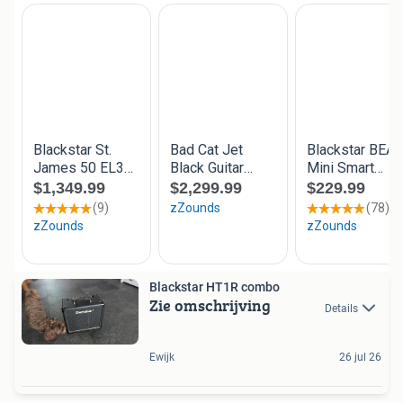
Blackstar HT1R combo
Zie omschrijving
Details
Ewijk
26 jul 26