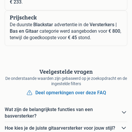
€ 233
.
Prijscheck
De duurste
Blackstar
advertentie in de
Versterkers |
Bas en Gitaar
categorie werd aangeboden voor
€ 800
,
terwijl de goedkoopste voor
€ 45
stond.
Veelgestelde vragen
De onderstaande waarden zijn gebaseerd op je zoekopdracht en de
ingestelde filters
Deel opmerkingen over deze FAQ
Wat zijn de belangrijkste functies van een
basversterker?
Hoe kies je de juiste gitaarversterker voor jouw stijl?