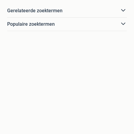
Gerelateerde zoektermen
Populaire zoektermen