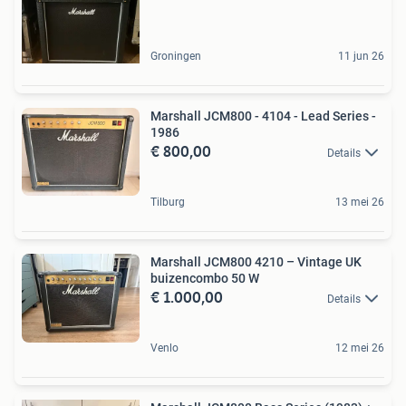
Groningen
11 jun 26
Marshall JCM800 - 4104 - Lead Series -
1986
€ 800,00
Details
Tilburg
13 mei 26
Marshall JCM800 4210 – Vintage UK
buizencombo 50 W
€ 1.000,00
Details
Venlo
12 mei 26