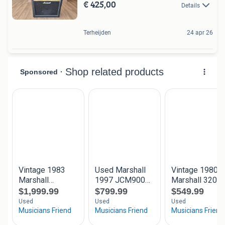
€ 425,00
Details
Terheijden
24 apr 26