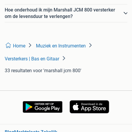
Hoe onderhoud ik mijn Marshall JCM 800 versterker
om de levensduur te verlengen?
Home
Muziek en Instrumenten
Versterkers | Bas en Gitaar
33 resultaten
voor 'marshall jcm 800'