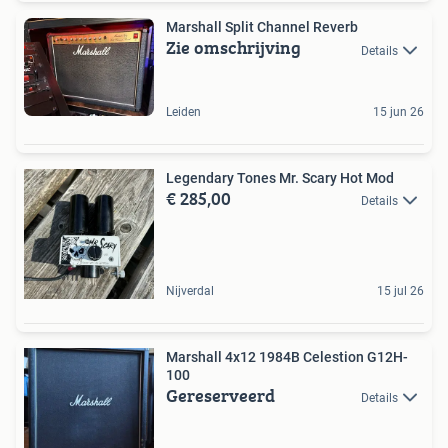
Marshall Split Channel Reverb
Zie omschrijving
Details
Leiden
15 jun 26
Legendary Tones Mr. Scary Hot Mod
€ 285,00
Details
Nijverdal
15 jul 26
Marshall 4x12 1984B Celestion G12H-
100
Gereserveerd
Details