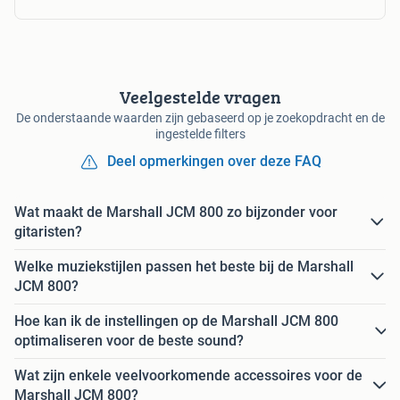
Veelgestelde vragen
De onderstaande waarden zijn gebaseerd op je zoekopdracht en de
ingestelde filters
Deel opmerkingen over deze FAQ
Wat maakt de Marshall JCM 800 zo bijzonder voor
gitaristen?
Welke muziekstijlen passen het beste bij de Marshall
JCM 800?
Hoe kan ik de instellingen op de Marshall JCM 800
optimaliseren voor de beste sound?
Wat zijn enkele veelvoorkomende accessoires voor de
Marshall JCM 800?