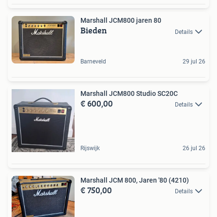
Marshall JCM800 jaren 80
Bieden
Details
Barneveld
29 jul 26
Marshall JCM800 Studio SC20C
€ 600,00
Details
Rijswijk
26 jul 26
Marshall JCM 800, Jaren '80 (4210)
€ 750,00
Details