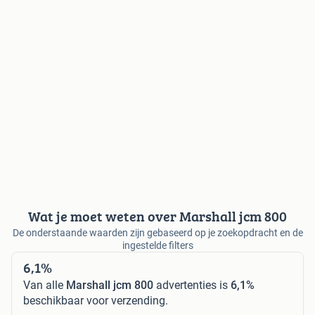
Wat je moet weten over Marshall jcm 800
De onderstaande waarden zijn gebaseerd op je zoekopdracht en de
ingestelde filters
6,1%
Van alle
Marshall jcm 800
advertenties is
6,1%
beschikbaar voor verzending.