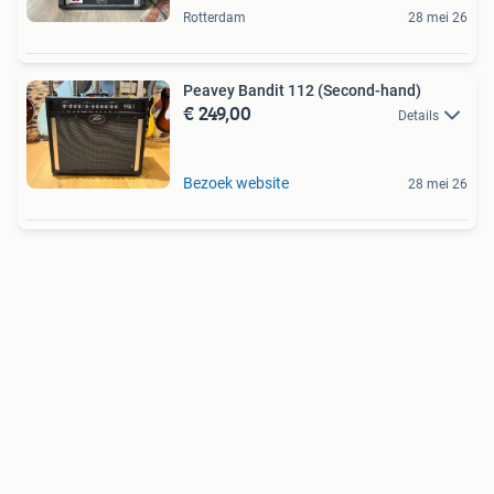
Rotterdam
28 mei 26
Peavey Bandit 112 (Second-hand)
€ 249,00
Details
Bezoek website
28 mei 26