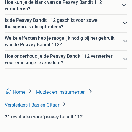
Hoe kun je de klank van de Peavey Bandit 112
verbeteren?
Is de Peavey Bandit 112 geschikt voor zowel
thuisgebruik als optredens?
Welke effecten heb je mogelijk nodig bij het gebruik
van de Peavey Bandit 112?
Hoe onderhoud je de Peavey Bandit 112 versterker
voor een lange levensduur?
Home
Muziek en Instrumenten
Versterkers | Bas en Gitaar
21 resultaten
voor 'peavey bandit 112'