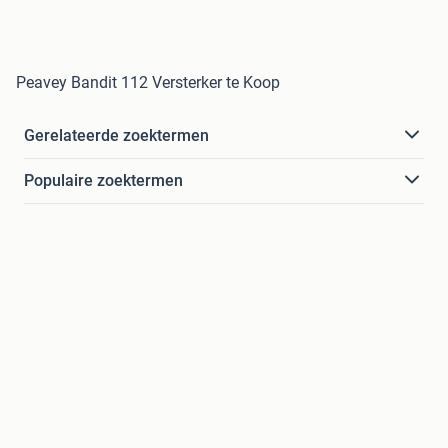
Peavey Bandit 112 Versterker te Koop
Gerelateerde zoektermen
Populaire zoektermen