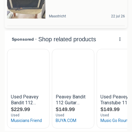
Maastricht
22 jul 26