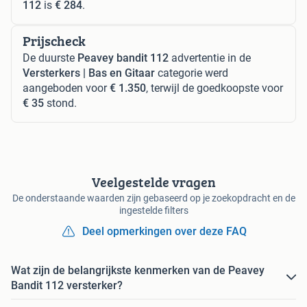
112
is
€ 284
.
Prijscheck
De duurste
Peavey bandit 112
advertentie in de
Versterkers | Bas en Gitaar
categorie werd
aangeboden voor
€ 1.350
, terwijl de goedkoopste voor
€ 35
stond.
Veelgestelde vragen
De onderstaande waarden zijn gebaseerd op je zoekopdracht en de
ingestelde filters
Deel opmerkingen over deze FAQ
Wat zijn de belangrijkste kenmerken van de Peavey
Bandit 112 versterker?