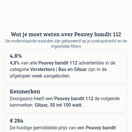
Wat je moet weten over Peavey bandit 112
De onderstaande waarden zijn gebaseerd op je zoekopdracht en de
ingestelde filters
4,8%
4,8%
van alle
Peavey bandit 112
advertenties in de
categorie
Versterkers | Bas en Gitaar
zijn in de
afgelopen week aangeboden.
Kenmerken
Doorgaans heeft een
Peavey bandit 112
de volgende
kenmerken:
Gitaar, 50 tot 100 watt.
€ 284
De huidige gemiddelde prijs van een
Peavey bandit