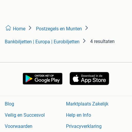
Home
Postzegels en Munten
4 resultaten
Bankbiljetten | Europa | Eurobiljetten
Blog
Marktplaats Zakelijk
Veilig en Succesvol
Help en Info
Voorwaarden
Privacyverklaring