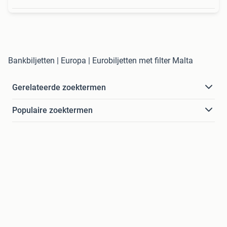
Bankbiljetten | Europa | Eurobiljetten met filter Malta
Gerelateerde zoektermen
Populaire zoektermen