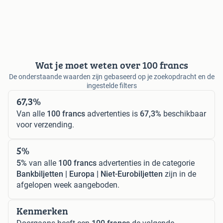
Wat je moet weten over 100 francs
De onderstaande waarden zijn gebaseerd op je zoekopdracht en de
ingestelde filters
67,3%
Van alle
100 francs
advertenties is
67,3%
beschikbaar
voor verzending.
5%
5%
van alle
100 francs
advertenties in de categorie
Bankbiljetten | Europa | Niet-Eurobiljetten
zijn in de
afgelopen week aangeboden.
Kenmerken