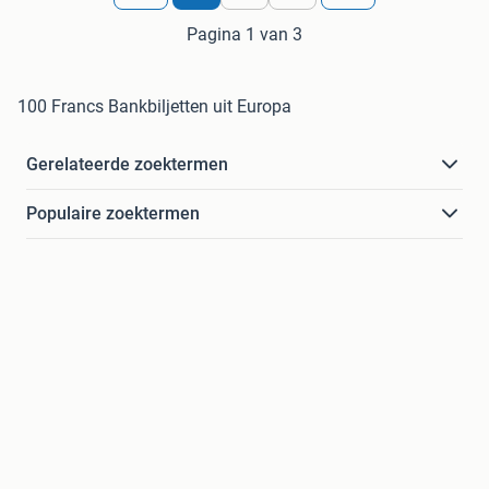
Pagina 1 van 3
100 Francs Bankbiljetten uit Europa
Gerelateerde zoektermen
Populaire zoektermen