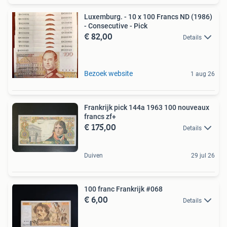
Luxemburg. - 10 x 100 Francs ND (1986)
- Consecutive - Pick
€ 82,00
Details
Bezoek website
1 aug 26
Frankrijk pick 144a 1963 100 nouveaux
francs zf+
€ 175,00
Details
Duiven
29 jul 26
100 franc Frankrijk #068
€ 6,00
Details