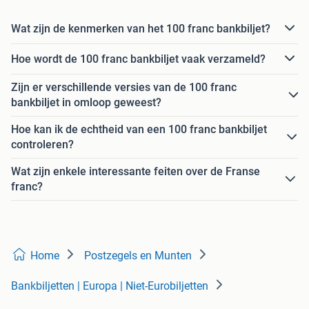
Wat zijn de kenmerken van het 100 franc bankbiljet?
Hoe wordt de 100 franc bankbiljet vaak verzameld?
Zijn er verschillende versies van de 100 franc
bankbiljet in omloop geweest?
Hoe kan ik de echtheid van een 100 franc bankbiljet
controleren?
Wat zijn enkele interessante feiten over de Franse
franc?
Home
Postzegels en Munten
Bankbiljetten | Europa | Niet-Eurobiljetten