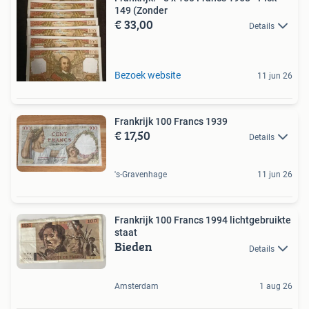
149 (Zonder
€ 33,00
Details
Bezoek website
11 jun 26
Frankrijk 100 Francs 1939
€ 17,50
Details
's-Gravenhage
11 jun 26
Frankrijk 100 Francs 1994 lichtgebruikte
staat
Bieden
Details
Amsterdam
1 aug 26