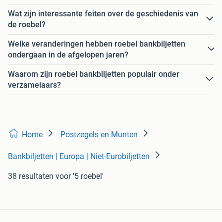
Wat zijn interessante feiten over de geschiedenis van
de roebel?
Welke veranderingen hebben roebel bankbiljetten
ondergaan in de afgelopen jaren?
Waarom zijn roebel bankbiljetten populair onder
verzamelaars?
Home
Postzegels en Munten
Bankbiljetten | Europa | Niet-Eurobiljetten
38 resultaten
voor '5 roebel'