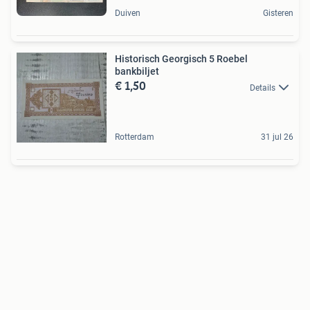
Duiven
Gisteren
Historisch Georgisch 5 Roebel
bankbiljet
€ 1,50
Details
Rotterdam
31 jul 26