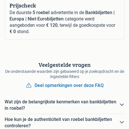
Prijscheck
De duurste
5 roebel
advertentie in de
Bankbiljetten |
Europa | Niet-Eurobiljetten
categorie werd
aangeboden voor
€ 120
, terwijl de goedkoopste voor
€ 0
stond.
Veelgestelde vragen
De onderstaande waarden zijn gebaseerd op je zoekopdracht en de
ingestelde filters
Deel opmerkingen over deze FAQ
Wat zijn de belangrijkste kenmerken van bankbiljetten
in roebel?
Hoe kun je de authenticiteit van roebel bankbiljetten
controleren?