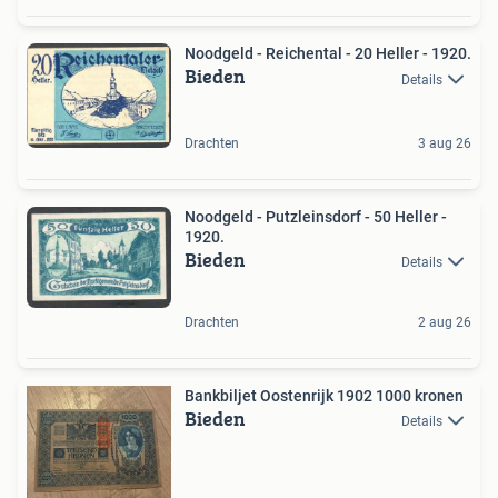
Noodgeld - Reichental - 20 Heller - 1920.
Bieden
Details
Drachten
3 aug 26
Noodgeld - Putzleinsdorf - 50 Heller -
1920.
Bieden
Details
Drachten
2 aug 26
Bankbiljet Oostenrijk 1902 1000 kronen
Bieden
Details