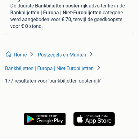
De duurste
Bankbiljetten oostenrijk
advertentie in de
Bankbiljetten | Europa | Niet-Eurobiljetten
categorie
werd aangeboden voor
€ 70
, terwijl de goedkoopste
voor
€ 0
stond.
Home
Postzegels en Munten
Bankbiljetten | Europa | Niet-Eurobiljetten
177 resultaten
voor 'bankbiljetten oostenrijk'