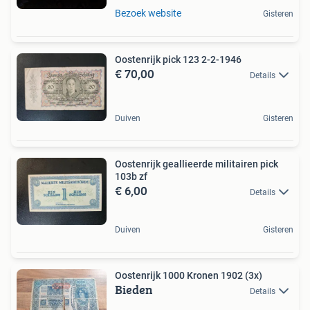
Bezoek website
Gisteren
Oostenrijk pick 123 2-2-1946
€ 70,00
Details
Duiven
Gisteren
Oostenrijk geallieerde militairen pick
103b zf
€ 6,00
Details
Duiven
Gisteren
Oostenrijk 1000 Kronen 1902 (3x)
Bieden
Details