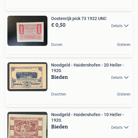
Oostenrijk pick 73 1922 UNC
€ 0,50
Details
Duiven
Gisteren
Noodgeld - Haidershofen - 20 Heller -
1920.
Bieden
Details
Drachten
Gisteren
Noodgeld - Haidershofen - 10 Heller -
1920.
Bieden
Details