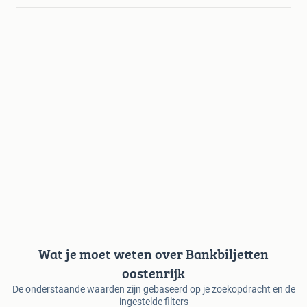
Wat je moet weten over Bankbiljetten
oostenrijk
De onderstaande waarden zijn gebaseerd op je zoekopdracht en de
ingestelde filters